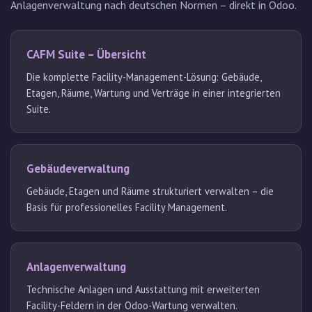
Anlagenverwaltung nach deutschen Normen – direkt in Odoo.
CAFM Suite – Übersicht
Die komplette Facility-Management-Lösung: Gebäude,
Etagen, Räume, Wartung und Verträge in einer integrierten
Suite.
Gebäudeverwaltung
Gebäude, Etagen und Räume strukturiert verwalten – die
Basis für professionelles Facility Management.
Anlagenverwaltung
Technische Anlagen und Ausstattung mit erweiterten
Facility-Feldern in der Odoo-Wartung verwalten.