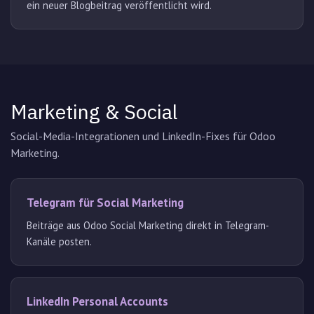
ein neuer Blogbeitrag veröffentlicht wird.
Marketing & Social
Social-Media-Integrationen und LinkedIn-Fixes für Odoo
Marketing.
Telegram für Social Marketing
Beiträge aus Odoo Social Marketing direkt in Telegram-
Kanäle posten.
LinkedIn Personal Accounts