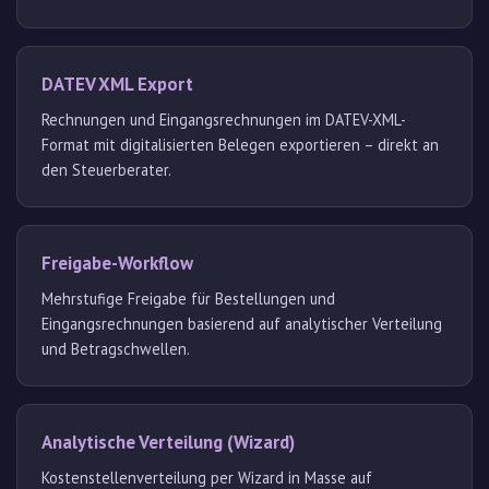
DATEV XML Export
Rechnungen und Eingangsrechnungen im DATEV-XML-
Format mit digitalisierten Belegen exportieren – direkt an
den Steuerberater.
Freigabe-Workflow
Mehrstufige Freigabe für Bestellungen und
Eingangsrechnungen basierend auf analytischer Verteilung
und Betragschwellen.
Analytische Verteilung (Wizard)
Kostenstellenverteilung per Wizard in Masse auf