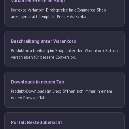
Varianten-Preise im Shop
Korrekte Varianten-Direktpreise im eCommerce-Shop
anzeigen statt Template-Preis + Aufschlag.
Beschreibung unter Warenkorb
Produktbeschreibung im Shop unter den Warenkorb-Button
verschieben für bessere Conversion.
Downloads in neuem Tab
Produkt-Downloads im Shop öffnen sich immer in einem
neuen Browser-Tab.
Portal: Bestellübersicht