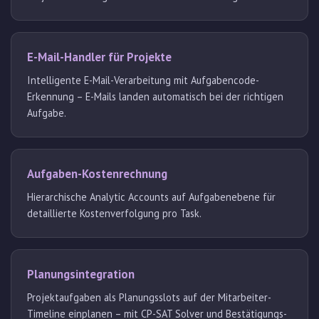
E-Mail-Handler für Projekte
Intelligente E-Mail-Verarbeitung mit Aufgabencode-
Erkennung – E-Mails landen automatisch bei der richtigen
Aufgabe.
Aufgaben-Kostenrechnung
Hierarchische Analytic Accounts auf Aufgabenebene für
detaillierte Kostenverfolgung pro Task.
Planungsintegration
Projektaufgaben als Planungsslots auf der Mitarbeiter-
Timeline einplanen – mit CP-SAT Solver und Bestätigungs-