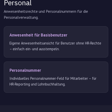
Personal
Anwesenheitsrechte und Personalnummern für die
Personalverwaltung.
Anwesenheit für Basisbenutzer
Eigene Anwesenheitsansicht für Benutzer ohne HR-Rechte
– einfach ein- und ausstempeln.
Personalnummer
Individuelles Personalnummer-Feld für Mitarbeiter – für
HR-Reporting und Lohnbuchhaltung.