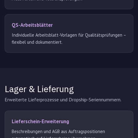
QS-Arbeitsblätter
Individuelle Arbeitsblatt-Vorlagen für Qualitätsprüfungen –
flexibel und dokumentiert.
Lager & Lieferung
Erweiterte Lieferprozesse und Dropship-Seriennummern.
Lieferschein-Erweiterung
Beschreibungen und AGB aus Auftragspositionen