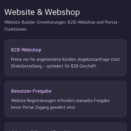
Website & Webshop
Website-Builder-Erweiterungen, B2B-Webshop und Portal-
Funktionen.
B2B-Webshop
Preise nur für angemeldete Kunden, Angebotsanfrage statt
Direktbestellung – optimiert für B2B-Geschäft.
Benutzer-Freigabe
Website-Registrierungen erfordern manuelle Freigabe
bevor Portal-Zugang gewährt wird.