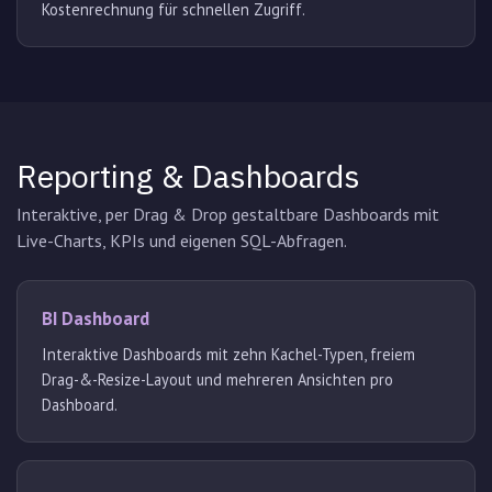
Kostenrechnung für schnellen Zugriff.
Reporting & Dashboards
Interaktive, per Drag & Drop gestaltbare Dashboards mit
Live-Charts, KPIs und eigenen SQL-Abfragen.
BI Dashboard
Interaktive Dashboards mit zehn Kachel-Typen, freiem
Drag-&-Resize-Layout und mehreren Ansichten pro
Dashboard.