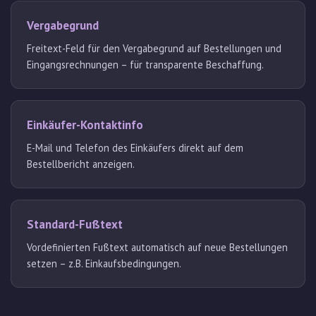
Vergabegrund
Freitext-Feld für den Vergabegrund auf Bestellungen und
Eingangsrechnungen – für transparente Beschaffung.
Einkäufer-Kontaktinfo
E-Mail und Telefon des Einkäufers direkt auf dem
Bestellbericht anzeigen.
Standard-Fußtext
Vordefinierten Fußtext automatisch auf neue Bestellungen
setzen – z.B. Einkaufsbedingungen.