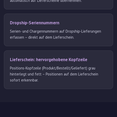
automatisch auf Lieferscheine übernehmen.
Dropship-Seriennummern
Serien- und Chargennummern auf Dropship-Lieferungen
erfassen – direkt auf dem Lieferschein.
Lieferschein: hervorgehobene Kopfzeile
Positions-Kopfzeile (Produkt/Bestellt/Geliefert) grau
hinterlegt und fett – Positionen auf dem Lieferschein
sofort erkennbar.