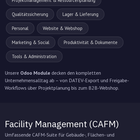
Projektmanagement & Ressourcenplanung
Qualitätssicherung
Lager & Lieferung
Personal
Website & Webshop
Marketing & Social
Produktivität & Dokumente
Tools & Administration
Unsere
Odoo Module
decken den kompletten
Unternehmensalltag ab – von DATEV-Export und Freigabe-
Workflows über Projektplanung bis zum B2B-Webshop.
Facility Management (CAFM)
Umfassende CAFM-Suite für Gebäude-, Flächen- und