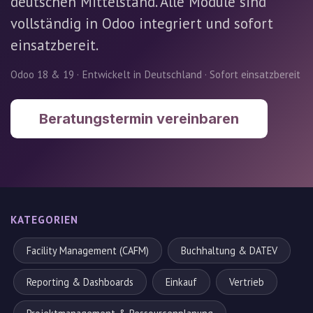
deutschen Mittelstand. Alle Module sind
vollständig in Odoo integriert und sofort
einsatzbereit.
Odoo 18 & 19 · Entwickelt in Deutschland · Sofort einsatzbereit
Beratungstermin vereinbaren
KATEGORIEN
Facility Management (CAFM)
Buchhaltung & DATEV
Reporting & Dashboards
Einkauf
Vertrieb