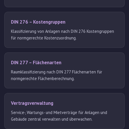
DIN 276 – Kostengruppen
Klassifizierung von Anlagen nach DIN 276 Kostengruppen
für normgerechte Kostenzuordnung.
DIN 277 – Flächenarten
Raumklassifizierung nach DIN 277 Flächenarten für
normgerechte Flächenberechnung.
Vertragsverwaltung
Service-, Wartungs- und Mietverträge für Anlagen und
Gebäude zentral verwalten und überwachen.