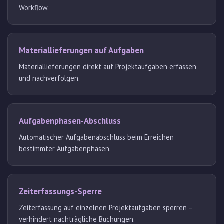
Workflow.
Materiallieferungen auf Aufgaben
Materiallieferungen direkt auf Projektaufgaben erfassen
und nachverfolgen.
Aufgabenphasen-Abschluss
Automatischer Aufgabenabschluss beim Erreichen
bestimmter Aufgabenphasen.
Zeiterfassungs-Sperre
Zeiterfassung auf einzelnen Projektaufgaben sperren –
verhindert nachträgliche Buchungen.