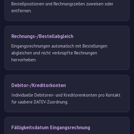
Bestellpositionen und Rechnungszeilen zuweisen oder
entfernen.
Rechnungs-/Bestellabgleich
Eingangsrechnungen automatisch mit Bestellungen
abgleichen und nicht verknüpfte Rechnungen
hervorheben.
Debitor-/Kreditorkonten
Individuelle Debitoren- und Kreditorenkonten pro Kontakt
für saubere DATEV-Zuordnung.
Fälligkeitsdatum Eingangsrechnung