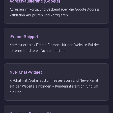
Adressvalidierung (Google)
Adressen im Portal und Backend über die Google Address
Validation API prüfen und korrigieren.
iFrame-Snippet
Konfigurierbares iFrame-Element für den Website-Builder –
externe Inhalte einfach einbetten.
N8N Chat-Widget
KI-Chat mit Avatar-Button, Teaser-Story und News-Kanal
auf der Website einbinden – Kundeninteraktion rund um
die Uhr.