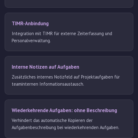
TIMR-Anbindung
Integration mit TIMR für externe Zeiterfassung und
Personalverwaltung.
Interne Notizen auf Aufgaben
Zusätzliches internes Notizfeld auf Projektaufgaben für
teaminternen Informationsaustausch.
Wiederkehrende Aufgaben: ohne Beschreibung
Verhindert das automatische Kopieren der
Aufgabenbeschreibung bei wiederkehrenden Aufgaben.