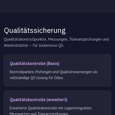
Qualitätssicherung
Qualitätskontrollpunkte, Messungen, Toleranzprüfungen und
Arbeitsblätter – für lückenlose QS.
Qualitätskontrolle (Basis)
Kontrollpunkte, Prüfungen und Qualitätswarnungen als
vollständige QS-Lösung für Odoo.
Qualitätskontrolle (erweitert)
Erweiterte Qualitätskontrolle mit Lagerintegration,
Messwerten und Toleranzprüfungen.