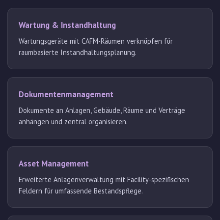
Wartung & Instandhaltung
Wartungsgeräte mit CAFM-Räumen verknüpfen für
raumbasierte Instandhaltungsplanung.
Dokumentenmanagement
Dokumente an Anlagen, Gebäude, Räume und Verträge
anhängen und zentral organisieren.
Asset Management
Erweiterte Anlagenverwaltung mit Facility-spezifischen
Feldern für umfassende Bestandspflege.