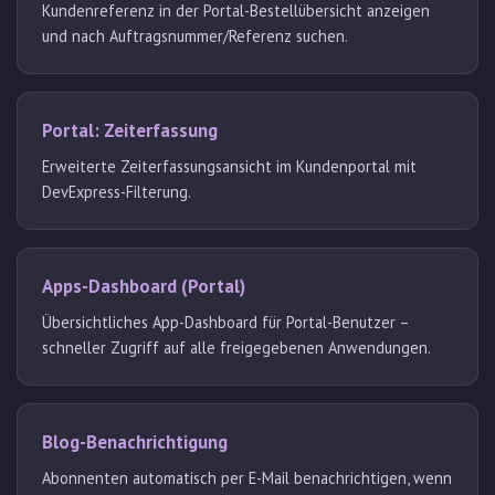
Kundenreferenz in der Portal-Bestellübersicht anzeigen
und nach Auftragsnummer/Referenz suchen.
Portal: Zeiterfassung
Erweiterte Zeiterfassungsansicht im Kundenportal mit
DevExpress-Filterung.
Apps-Dashboard (Portal)
Übersichtliches App-Dashboard für Portal-Benutzer –
schneller Zugriff auf alle freigegebenen Anwendungen.
Blog-Benachrichtigung
Abonnenten automatisch per E-Mail benachrichtigen, wenn