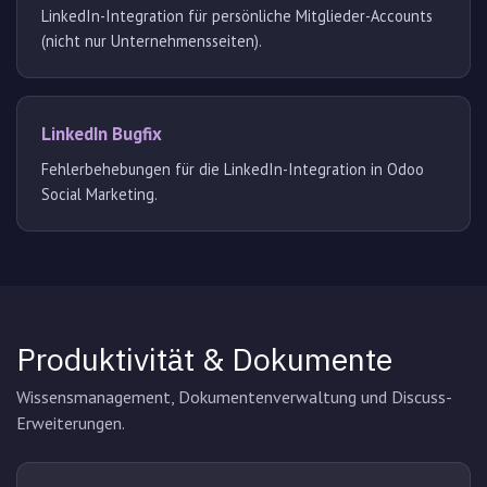
LinkedIn-Integration für persönliche Mitglieder-Accounts
(nicht nur Unternehmensseiten).
LinkedIn Bugfix
Fehlerbehebungen für die LinkedIn-Integration in Odoo
Social Marketing.
Produktivität & Dokumente
Wissensmanagement, Dokumentenverwaltung und Discuss-
Erweiterungen.