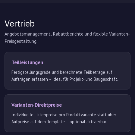
Vertrieb
Angebotsmanagement, Rabattberichte und flexible Varianten-
Preisgestaltung.
Teilleistungen
Fertigstellungsgrade und berechnete Teilbeträge auf
Aufträgen erfassen – ideal für Projekt- und Baugeschäft.
Varianten-Direktpreise
Individuelle Listenpreise pro Produktvariante statt über
Aufpreise auf dem Template – optional aktivierbar.