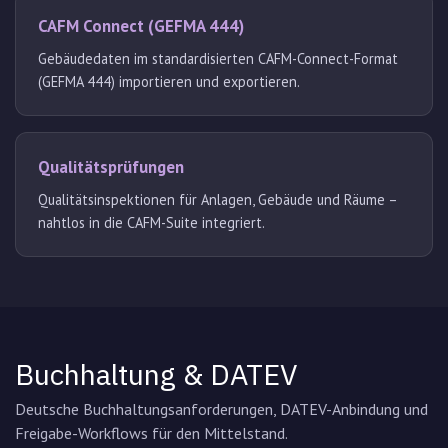
CAFM Connect (GEFMA 444)
Gebäudedaten im standardisierten CAFM-Connect-Format
(GEFMA 444) importieren und exportieren.
Qualitätsprüfungen
Qualitätsinspektionen für Anlagen, Gebäude und Räume –
nahtlos in die CAFM-Suite integriert.
Buchhaltung & DATEV
Deutsche Buchhaltungsanforderungen, DATEV-Anbindung und
Freigabe-Workflows für den Mittelstand.