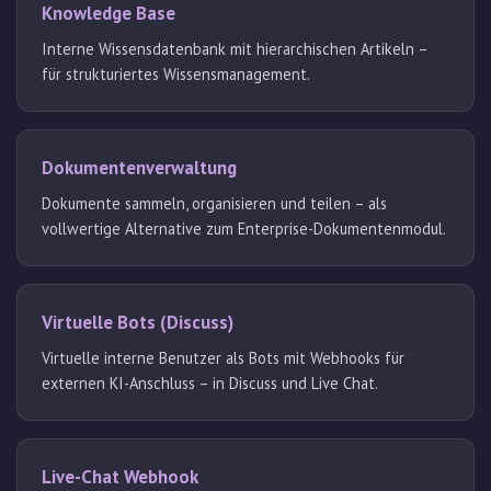
Knowledge Base
Interne Wissensdatenbank mit hierarchischen Artikeln –
für strukturiertes Wissensmanagement.
Dokumentenverwaltung
Dokumente sammeln, organisieren und teilen – als
vollwertige Alternative zum Enterprise-Dokumentenmodul.
Virtuelle Bots (Discuss)
Virtuelle interne Benutzer als Bots mit Webhooks für
externen KI-Anschluss – in Discuss und Live Chat.
Live-Chat Webhook