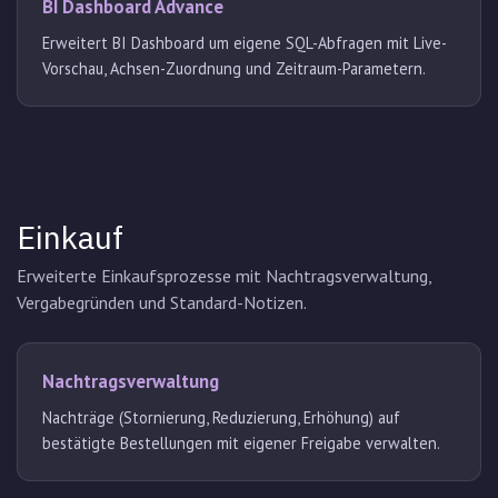
BI Dashboard Advance
Erweitert BI Dashboard um eigene SQL-Abfragen mit Live-
Vorschau, Achsen-Zuordnung und Zeitraum-Parametern.
Einkauf
Erweiterte Einkaufsprozesse mit Nachtragsverwaltung,
Vergabegründen und Standard-Notizen.
Nachtragsverwaltung
Nachträge (Stornierung, Reduzierung, Erhöhung) auf
bestätigte Bestellungen mit eigener Freigabe verwalten.