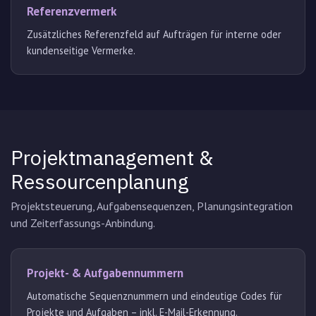
Referenzvermerk
Zusätzliches Referenzfeld auf Aufträgen für interne oder
kundenseitige Vermerke.
Projektmanagement &
Ressourcenplanung
Projektsteuerung, Aufgabensequenzen, Planungsintegration
und Zeiterfassungs-Anbindung.
Projekt- & Aufgabennummern
Automatische Sequenznummern und eindeutige Codes für
Projekte und Aufgaben – inkl. E-Mail-Erkennung.