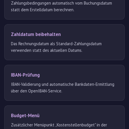
Zahlungsbedingungen automatisch vom Buchungsdatum
statt dem Erstelldatum berechnen.
Zahldatum beibehalten
Das Rechnungsdatum als Standard-Zahlungsdatum
verwenden statt des aktuellen Datums.
IBAN-Prüfung
IBAN-Validierung und automatische Bankdaten-Ermittlung
über den OpenIBAN-Service.
Budget-Menü
Zusätzlicher Menüpunkt „Kostenstellenbudget" in der