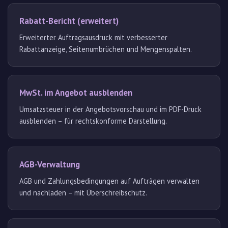
Rabatt-Bericht (erweitert)
Erweiterter Auftragsausdruck mit verbesserter
Rabattanzeige, Seitenumbrüchen und Mengenspalten.
MwSt. im Angebot ausblenden
Umsatzsteuer in der Angebotsvorschau und im PDF-Druck
ausblenden – für rechtskonforme Darstellung.
AGB-Verwaltung
AGB und Zahlungsbedingungen auf Aufträgen verwalten
und nachladen – mit Überschreibschutz.