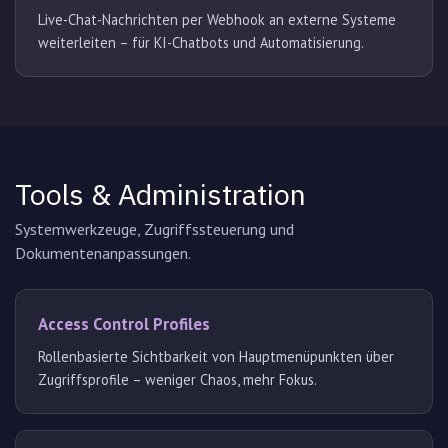
Live-Chat-Nachrichten per Webhook an externe Systeme
weiterleiten – für KI-Chatbots und Automatisierung.
Tools & Administration
Systemwerkzeuge, Zugriffssteuerung und
Dokumentenanpassungen.
Access Control Profiles
Rollenbasierte Sichtbarkeit von Hauptmenüpunkten über
Zugriffsprofile – weniger Chaos, mehr Fokus.