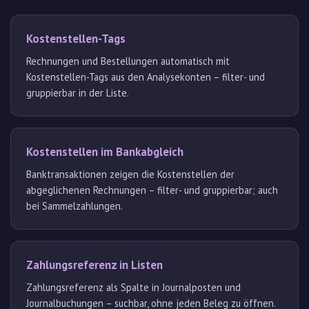
Kostenstellen-Tags
Rechnungen und Bestellungen automatisch mit
Kostenstellen-Tags aus den Analysekonten – filter- und
gruppierbar in der Liste.
Kostenstellen im Bankabgleich
Banktransaktionen zeigen die Kostenstellen der
abgeglichenen Rechnungen – filter- und gruppierbar; auch
bei Sammelzahlungen.
Zahlungsreferenz in Listen
Zahlungsreferenz als Spalte in Journalposten und
Journalbuchungen – suchbar, ohne jeden Beleg zu öffnen.