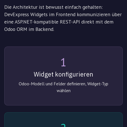
Die Architektur ist bewusst einfach gehalten:
DevExpress Widgets im Frontend kommunizieren über
eine ASP.NET-kompatible REST-API direkt mit dem
Odoo ORM im Backend.
1
Widget konfigurieren
Odoo-Modell und Felder definieren, Widget-Typ
wählen