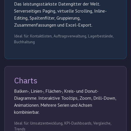
Das leistungsstärkste Datengitter der Welt.
Serverseitiges Paging, virtuelle Scrolling, Inline-
Editing, Spaltenfilter, Gruppierung,
Zusammenfassungen und Excel-Export.
Ideal für: Kontaktlisten, Auftragsverwaltung, Lagerbestände,
Buchhaltung
Charts
Balken-, Linien-, Flächen-, Kreis- und Donut-
Diagramme. Interaktive Tooltips, Zoom, Drill-Down,
Animationen. Mehrere Serien und Achsen
kombinierbar.
Ideal für: Umsatzentwicklung, KPI-Dashboards, Vergleiche,
Trends