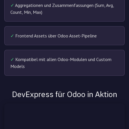
✓
Aggregationen und Zusammenfassungen (Sum, Avg,
Count, Min, Max)
✓
Frontend Assets über Odoo Asset-Pipeline
✓
Kompatibel mit allen Odoo-Modulen und Custom
Models
DevExpress für Odoo in Aktion