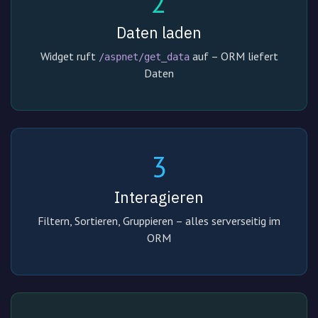
2
Daten laden
Widget ruft
auf – ORM liefert
/aspnet/get_data
Daten
3
Interagieren
Filtern, Sortieren, Gruppieren – alles serverseitig im
ORM