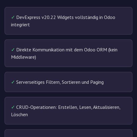
✓
DevExpress v20.22 Widgets vollständig in Odoo
integriert
✓
Direkte Kommunikation mit dem Odoo ORM (kein
Middleware)
✓
Serverseitiges Filtern, Sortieren und Paging
✓
CRUD-Operationen: Erstellen, Lesen, Aktualisieren,
Löschen