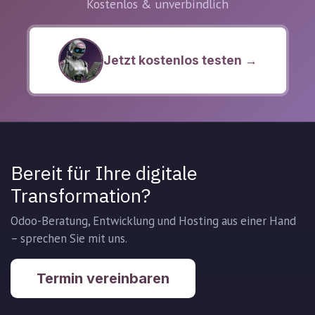
Kostenlos & unverbindlich
Jetzt kostenlos testen →
Bereit für Ihre digitale
Transformation?
Odoo-Beratung, Entwicklung und Hosting aus einer Hand
– sprechen Sie mit uns.
Termin vereinbaren