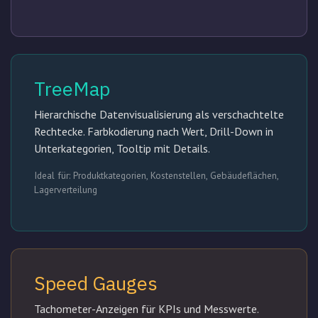
TreeMap
Hierarchische Datenvisualisierung als verschachtelte
Rechtecke. Farbkodierung nach Wert, Drill-Down in
Unterkategorien, Tooltip mit Details.
Ideal für: Produktkategorien, Kostenstellen, Gebäudeflächen,
Lagerverteilung
Speed Gauges
Tachometer-Anzeigen für KPIs und Messwerte.