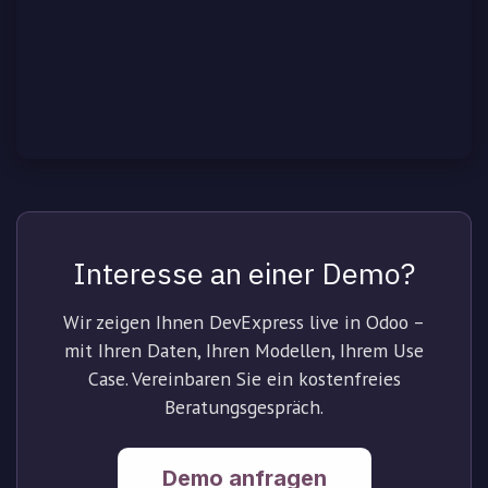
Interesse an einer Demo?
Wir zeigen Ihnen DevExpress live in Odoo –
mit Ihren Daten, Ihren Modellen, Ihrem Use
Case. Vereinbaren Sie ein kostenfreies
Beratungsgespräch.
Demo anfragen