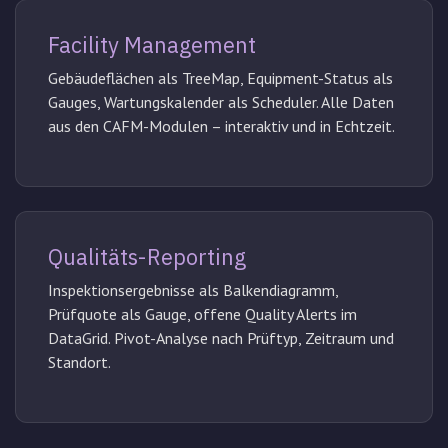
Facility Management
Gebäudeflächen als TreeMap, Equipment-Status als
Gauges, Wartungskalender als Scheduler. Alle Daten
aus den CAFM-Modulen – interaktiv und in Echtzeit.
Qualitäts-Reporting
Inspektionsergebnisse als Balkendiagramm,
Prüfquote als Gauge, offene Quality Alerts im
DataGrid. Pivot-Analyse nach Prüftyp, Zeitraum und
Standort.