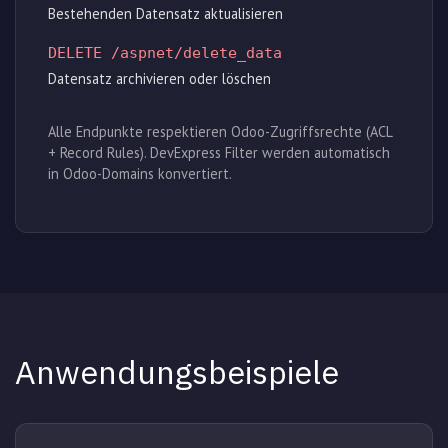
Bestehenden Datensatz aktualisieren
DELETE /aspnet/delete_data
Datensatz archivieren oder löschen
Alle Endpunkte respektieren Odoo-Zugriffsrechte (ACL
+ Record Rules). DevExpress Filter werden automatisch
in Odoo-Domains konvertiert.
Anwendungsbeispiele