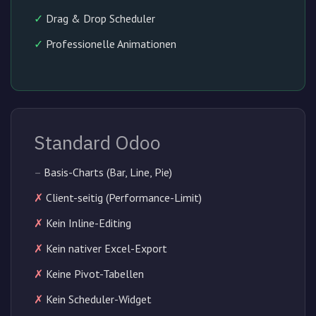
✓
Drag & Drop Scheduler
✓
Professionelle Animationen
Standard Odoo
–
Basis-Charts (Bar, Line, Pie)
✗
Client-seitig (Performance-Limit)
✗
Kein Inline-Editing
✗
Kein nativer Excel-Export
✗
Keine Pivot-Tabellen
✗
Kein Scheduler-Widget