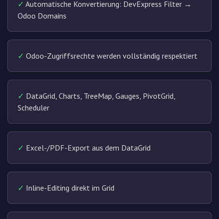
✓
Automatische Konvertierung: DevExpress Filter →
Odoo Domains
✓
Odoo-Zugriffsrechte werden vollständig respektiert
✓
DataGrid, Charts, TreeMap, Gauges, PivotGrid,
Scheduler
✓
Excel-/PDF-Export aus dem DataGrid
✓
Inline-Editing direkt im Grid