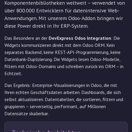
Komponentenbibliotheken weltweit – verwendet von
über 800.000 Entwicklern für datenintensive Web-
Anwendungen. Mit unserem Odoo-Addon bringen wir
diese Power direkt in Ihr ERP-System.
Das Besondere an der
DevExpress Odoo Integration
: Die
Widgets kommunizieren direkt mit dem Odoo ORM. Kein
separates Backend, keine REST-API-Programmierung, keine
Datenbank-Duplizierung. Die Widgets lesen Odoo-Modelle,
filtern mit Odoo-Domains und schreiben zurück ins ORM – in
Echtzeit.
Das Ergebnis: Enterprise-Visualisierungen in Odoo, die mit
Ihren echten Geschäftsdaten arbeiten. Dashboards, die sich
selbst aktualisieren. Datentabellen, die sortieren, filtern und
gruppieren – serverseitig, performant, auf Millionen
Datensätze skalierbar.