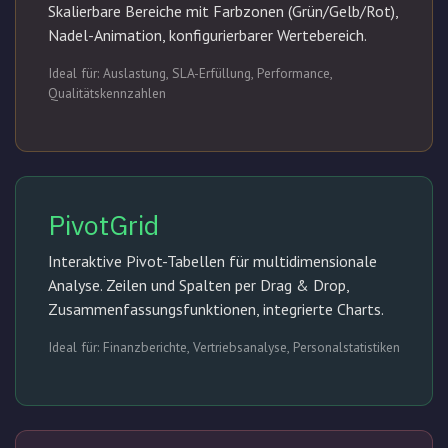
Skalierbare Bereiche mit Farbzonen (Grün/Gelb/Rot),
Nadel-Animation, konfigurierbarer Wertebereich.
Ideal für: Auslastung, SLA-Erfüllung, Performance,
Qualitätskennzahlen
PivotGrid
Interaktive Pivot-Tabellen für multidimensionale
Analyse. Zeilen und Spalten per Drag & Drop,
Zusammenfassungsfunktionen, integrierte Charts.
Ideal für: Finanzberichte, Vertriebsanalyse, Personalstatistiken