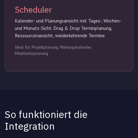
Scheduler
Kalender- und Planungsansicht mit Tages-, Wochen-
und Monats-Sicht. Drag & Drop Terminplanung,
Ressourcenansicht, wiederkehrende Termine.
Ideal für: Projektplanung, Wartungskalender,
Mitarbeiterplanung
So funktioniert die
Integration