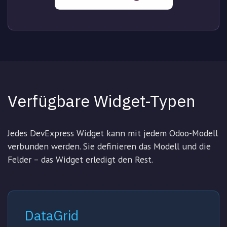
Verfügbare Widget-Typen
Jedes DevExpress Widget kann mit jedem Odoo-Modell
verbunden werden. Sie definieren das Modell und die
Felder – das Widget erledigt den Rest.
DataGrid