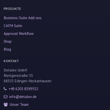
PRODUKTE
Business-Suite Add-ons
CAFM Suite
Approval Workflow
Shop
Blog
KONTAKT
Detalex GmbH
Röntgenstraße 35
68535 Edingen-Neckarhausen
+49 6203 8399552
info@detalex.de
Unser Team