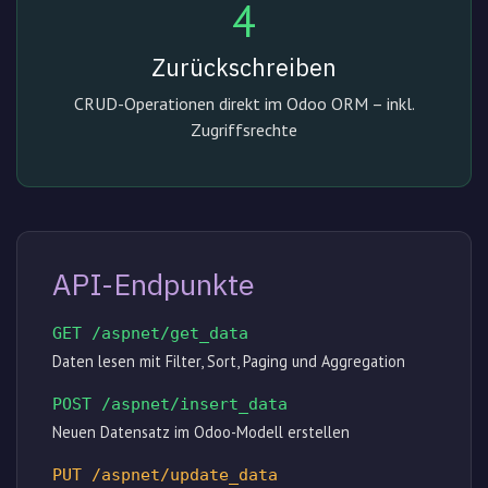
4
Zurückschreiben
CRUD-Operationen direkt im Odoo ORM – inkl.
Zugriffsrechte
API-Endpunkte
GET /aspnet/get_data
Daten lesen mit Filter, Sort, Paging und Aggregation
POST /aspnet/insert_data
Neuen Datensatz im Odoo-Modell erstellen
PUT /aspnet/update_data