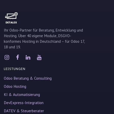
Ihr Odoo-Partner für Beratung, Entwicklung und
Hosting. Über 40 eigene Module, DSGVO-
konformes Hosting in Deutschland – für Odoo 17,
18 und 19.
LEISTUNGEN
Odoo Beratung & Consulting
Odoo Hosting
KI & Automatisierung
DevExpress-Integration
DATEV & Steuerberater