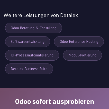
Weitere Leistungen von Detalex
Odoo Beratung & Consulting
Softwareentwicklung
Odoo Enterprise Hosting
KI-Prozessautomatisierung
Modul-Portierung
Detalex Business Suite
Odoo sofort ausprobieren