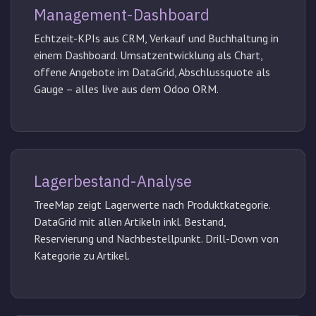
Management-Dashboard
Echtzeit-KPIs aus CRM, Verkauf und Buchhaltung in
einem Dashboard. Umsatzentwicklung als Chart,
offene Angebote im DataGrid, Abschlussquote als
Gauge – alles live aus dem Odoo ORM.
Lagerbestand-Analyse
TreeMap zeigt Lagerwerte nach Produktkategorie.
DataGrid mit allen Artikeln inkl. Bestand,
Reservierung und Nachbestellpunkt. Drill-Down von
Kategorie zu Artikel.