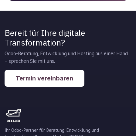
Bereit für Ihre digitale
Transformation?
Odoo-Beratung, Entwicklung und Hosting aus einer Hand
– sprechen Sie mit uns.
Termin vereinbaren
Ihr Odoo-Partner für Beratung, Entwicklung und