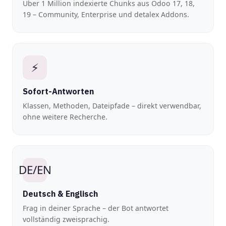
Über 1 Million indexierte Chunks aus Odoo 17, 18,
19 – Community, Enterprise und detalex Addons.
⚡
Sofort-Antworten
Klassen, Methoden, Dateipfade – direkt verwendbar,
ohne weitere Recherche.
DE/EN
Deutsch & Englisch
Frag in deiner Sprache – der Bot antwortet
vollständig zweisprachig.