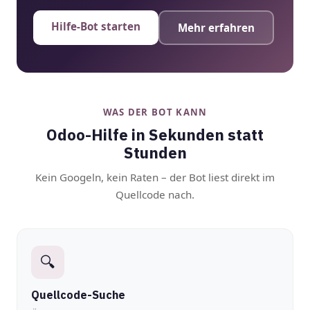
Hilfe-Bot starten
Mehr erfahren
WAS DER BOT KANN
Odoo-Hilfe in Sekunden statt
Stunden
Kein Googeln, kein Raten – der Bot liest direkt im
Quellcode nach.
🔍
Quellcode-Suche