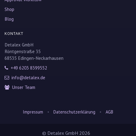
Shop
Blog
KONTAKT
Detalex GmbH
Röntgenstraße 35
68535 Edingen-Neckarhausen
+49 6203 8399552
info@detalex.de
Unser Team
•
•
Impressum
Datenschutzerklärung
AGB
© Detalex GmbH 2026