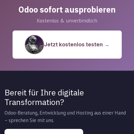
Odoo sofort ausprobieren
Kostenlos & unverbindlich
Jetzt kostenlos testen →
Bereit für Ihre digitale
Transformation?
Odoo-Beratung, Entwicklung und Hosting aus einer Hand
– sprechen Sie mit uns.