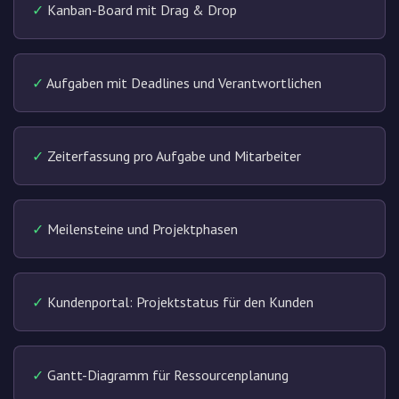
✓
Kanban-Board mit Drag & Drop
✓
Aufgaben mit Deadlines und Verantwortlichen
✓
Zeiterfassung pro Aufgabe und Mitarbeiter
✓
Meilensteine und Projektphasen
✓
Kundenportal: Projektstatus für den Kunden
✓
Gantt-Diagramm für Ressourcenplanung