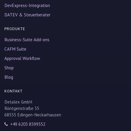
DevExpress-Integration
DATEV & Steuerberater
PRODUKTE
Business-Suite Add-ons
CAFM Suite
Approval Workflow
Shop
Blog
KONTAKT
Detalex GmbH
Röntgenstraße 35
68535 Edingen-Neckarhausen
+49 6203 8399552