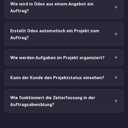
Wie wird in Odoo aus einem Angebot ein
Auftrag?
Erstellt Odoo automatisch ein Projekt zum
Auftrag?
Wie werden Aufgaben im Projekt organisiert?
Kann der Kunde den Projektstatus einsehen?
Wie funktioniert die Zeiterfassung in der
Auftragsabwicklung?