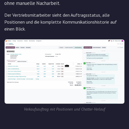
ohne manuelle Nacharbeit.
Der Vertriebsmitarbeiter sieht den Auftragsstatus, alle
Positionen und die komplette Kommunikationshistorie auf
einen Blick.
Verkaufsauftrag mit Positionen und Chatter-Verlauf