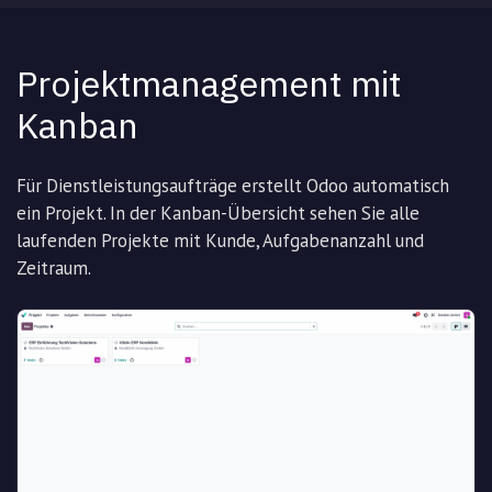
Projektmanagement mit
Kanban
Für Dienstleistungsaufträge erstellt Odoo automatisch
ein Projekt. In der Kanban-Übersicht sehen Sie alle
laufenden Projekte mit Kunde, Aufgabenanzahl und
Zeitraum.