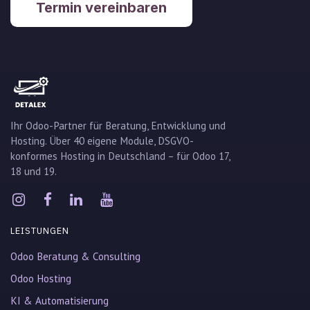
Termin vereinbaren
Ihr Odoo-Partner für Beratung, Entwicklung und
Hosting. Über 40 eigene Module, DSGVO-
konformes Hosting in Deutschland – für Odoo 17,
18 und 19.
LEISTUNGEN
Odoo Beratung & Consulting
Odoo Hosting
KI & Automatisierung