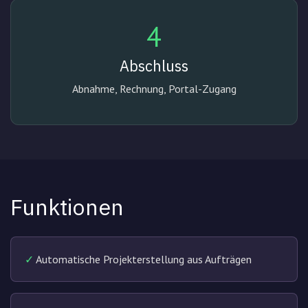
4
Abschluss
Abnahme, Rechnung, Portal-Zugang
Funktionen
✓
Automatische Projekterstellung aus Aufträgen