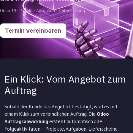
Odoo 19 · Projekt · Aufgaben · Zeiterfassung
Termin vereinbaren
Ein Klick: Vom Angebot zum
Auftrag
Sobald der Kunde das Angebot bestätigt, wird es mit
einem Klick zum verbindlichen Auftrag. Die
Odoo
Auftragsabwicklung
erstellt automatisch alle
Folgeaktivitäten – Projekte, Aufgaben, Lieferscheine –