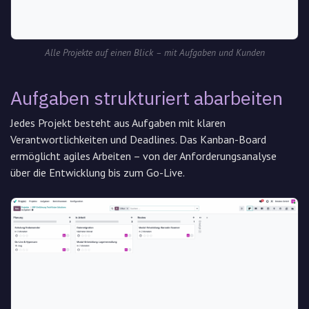
Alle Projekte auf einen Blick – mit Aufgaben und Kunden
Aufgaben strukturiert abarbeiten
Jedes Projekt besteht aus Aufgaben mit klaren
Verantwortlichkeiten und Deadlines. Das Kanban-Board
ermöglicht agiles Arbeiten – von der Anforderungsanalyse
über die Entwicklung bis zum Go-Live.