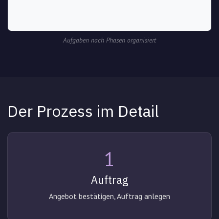
Aufgaben nach Phasen organisiert
Der Prozess im Detail
1
Auftrag
Angebot bestätigen, Auftrag anlegen