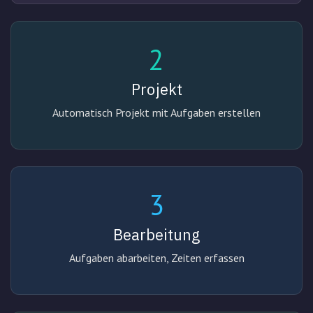
2
Projekt
Automatisch Projekt mit Aufgaben erstellen
3
Bearbeitung
Aufgaben abarbeiten, Zeiten erfassen