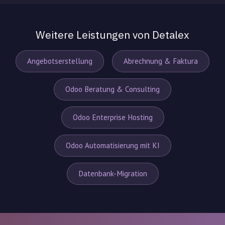
Weitere Leistungen von Detalex
Angebotserstellung
Abrechnung & Faktura
Odoo Beratung & Consulting
Odoo Enterprise Hosting
Odoo Automatisierung mit KI
Datenbank-Migration