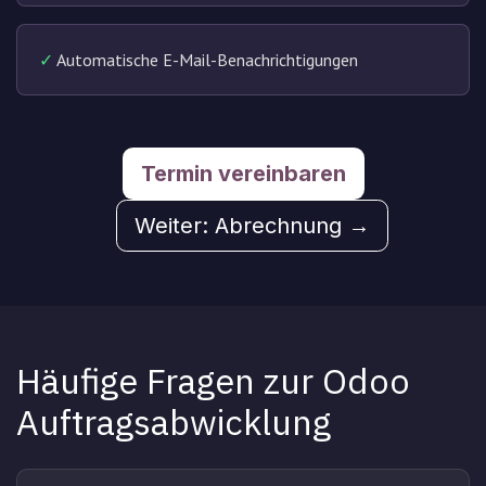
✓
Automatische E-Mail-Benachrichtigungen
Termin vereinbaren
Weiter: Abrechnung →
Häufige Fragen zur Odoo
Auftragsabwicklung