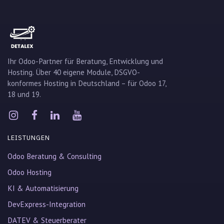
Ihr Odoo-Partner für Beratung, Entwicklung und
Hosting. Über 40 eigene Module, DSGVO-
konformes Hosting in Deutschland – für Odoo 17,
18 und 19.
LEISTUNGEN
Odoo Beratung & Consulting
Odoo Hosting
KI & Automatisierung
DevExpress-Integration
DATEV & Steuerberater