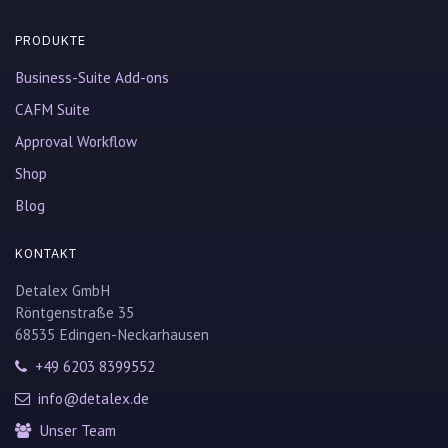
PRODUKTE
Business-Suite Add-ons
CAFM Suite
Approval Workflow
Shop
Blog
KONTAKT
Detalex GmbH
Röntgenstraße 35
68535 Edingen-Neckarhausen
+49 6203 8399552
info@detalex.de
Unser Team