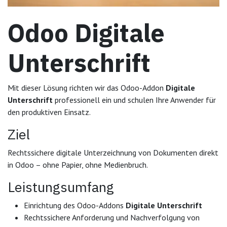
Odoo Digitale
Unterschrift
Mit dieser Lösung richten wir das Odoo-Addon
Digitale
Unterschrift
professionell ein und schulen Ihre Anwender für
den produktiven Einsatz.
Ziel
Rechtssichere digitale Unterzeichnung von Dokumenten direkt
in Odoo – ohne Papier, ohne Medienbruch.
Leistungsumfang
Einrichtung des Odoo-Addons
Digitale Unterschrift
Rechtssichere Anforderung und Nachverfolgung von