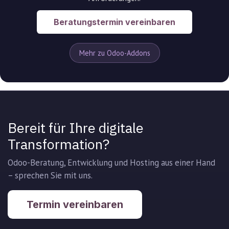
Beratungstermin vereinbaren
Mehr zu Odoo-Addons
Bereit für Ihre digitale
Transformation?
Odoo-Beratung, Entwicklung und Hosting aus einer Hand
– sprechen Sie mit uns.
Termin vereinbaren