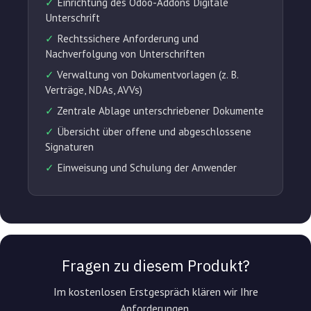
✓
Einrichtung des Odoo-Addons Digitale
Unterschrift
✓
Rechtssichere Anforderung und
Nachverfolgung von Unterschriften
✓
Verwaltung von Dokumentvorlagen (z. B.
Verträge, NDAs, AVVs)
✓
Zentrale Ablage unterschriebener Dokumente
✓
Übersicht über offene und abgeschlossene
Signaturen
✓
Einweisung und Schulung der Anwender
Fragen zu diesem Produkt?
Im kostenlosen Erstgespräch klären wir Ihre
Anforderungen.