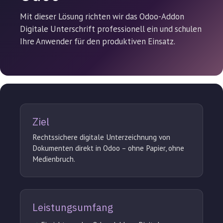
Mit dieser Lösung richten wir das Odoo-Addon
Digitale Unterschrift professionell ein und schulen
Ihre Anwender für den produktiven Einsatz.
Ziel
Rechtssichere digitale Unterzeichnung von
Dokumenten direkt in Odoo – ohne Papier, ohne
Medienbruch.
Leistungsumfang