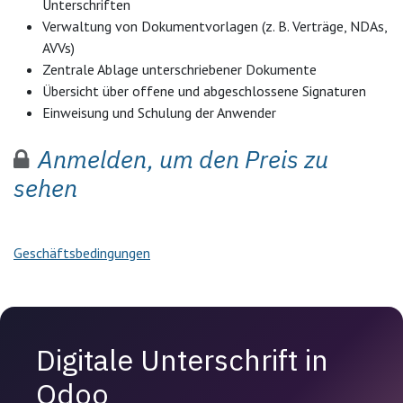
Unterschriften
Verwaltung von Dokumentvorlagen (z. B. Verträge, NDAs,
AVVs)
Zentrale Ablage unterschriebener Dokumente
Übersicht über offene und abgeschlossene Signaturen
Einweisung und Schulung der Anwender
Anmelden, um den Preis zu
sehen
Geschäftsbedingungen
Digitale Unterschrift in
Odoo