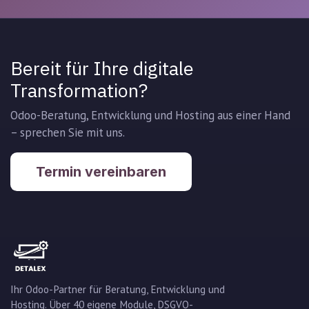
Bereit für Ihre digitale
Transformation?
Odoo-Beratung, Entwicklung und Hosting aus einer Hand
– sprechen Sie mit uns.
Termin vereinbaren
Ihr Odoo-Partner für Beratung, Entwicklung und
Hosting. Über 40 eigene Module, DSGVO-