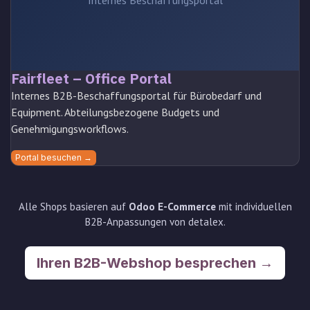
Fairfleet – Office Portal
Internes B2B-Beschaffungsportal für Bürobedarf und
Equipment. Abteilungsbezogene Budgets und
Genehmigungsworkflows.
Portal besuchen →
Alle Shops basieren auf
Odoo E-Commerce
mit individuellen
B2B-Anpassungen von detalex.
Ihren B2B-Webshop besprechen →