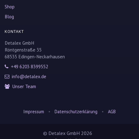
Shop
Blog
KONTAKT
Detalex GmbH
Röntgenstraße 35
68535 Edingen-Neckarhausen
+49 6203 8399552
info@detalex.de
Unser Team
•
•
Impressum
Datenschutzerklärung
AGB
© Detalex GmbH 2026