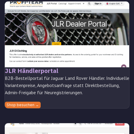
JLR Händlerportal
B2B-Bestellportal für Jaguar Land Rover Händler. Individuelle
Variantenpreise, Angebotsanfrage statt Direktbestellung,
Admin-Freigabe für Neuregistrierungen.
Shop besuchen →