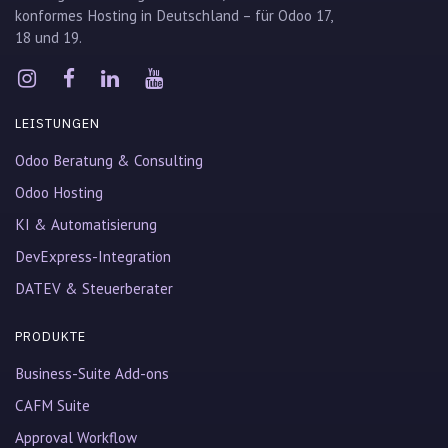
konformes Hosting in Deutschland – für Odoo 17,
18 und 19.
LEISTUNGEN
Odoo Beratung & Consulting
Odoo Hosting
KI & Automatisierung
DevExpress-Integration
DATEV & Steuerberater
PRODUKTE
Business-Suite Add-ons
CAFM Suite
Approval Workflow