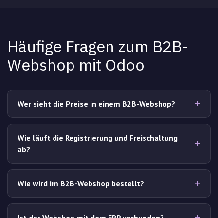
Häufige Fragen zum B2B-
Webshop mit Odoo
Wer sieht die Preise in einem B2B-Webshop?
Wie läuft die Registrierung und Freischaltung
ab?
Wie wird im B2B-Webshop bestellt?
Ist der Webshop mit dem ERP verbunden?