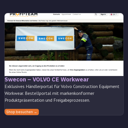
Swecon – VOLVO CE Workwear
Exklusives Händlerportal für Volvo Construction Equipment
Workwear. Bestellportal mit markenkonformer
Produktpräsentation und Freigabeprozessen.
Shop besuchen →