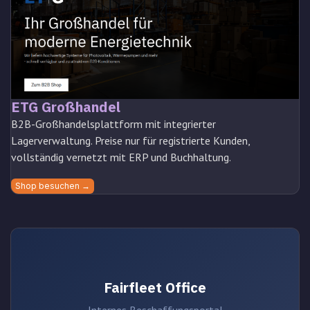
ETG Großhandel
B2B-Großhandelsplattform mit integrierter
Lagerverwaltung. Preise nur für registrierte Kunden,
vollständig vernetzt mit ERP und Buchhaltung.
Shop besuchen →
Fairfleet Office
Internes Beschaffungsportal