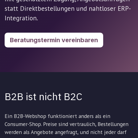
statt Direktbestellungen und nahtloser ERP-
Integration.
Beratungstermin vereinbaren
B2B ist nicht B2C
Ein B2B-Webshop funktioniert anders als ein
Consumer-Shop. Preise sind vertraulich, Bestellungen
werden als Angebote angefragt, und nicht jeder darf