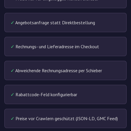
✓
Angebotsanfrage statt Direktbestellung
✓
Rechnungs- und Lieferadresse im Checkout
✓
Abweichende Rechnungsadresse per Schieber
✓
Rabattcode-Feld konfigurierbar
✓
Preise vor Crawlern geschützt (JSON-LD, GMC Feed)