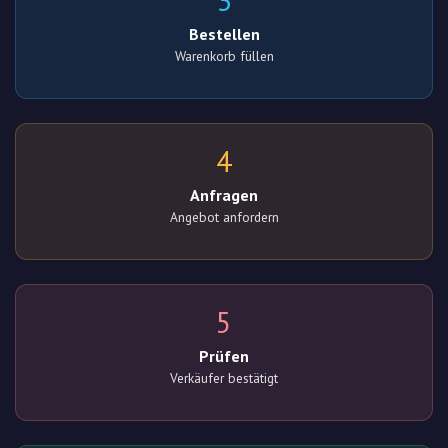
3
Bestellen
Warenkorb füllen
4
Anfragen
Angebot anfordern
5
Prüfen
Verkäufer bestätigt