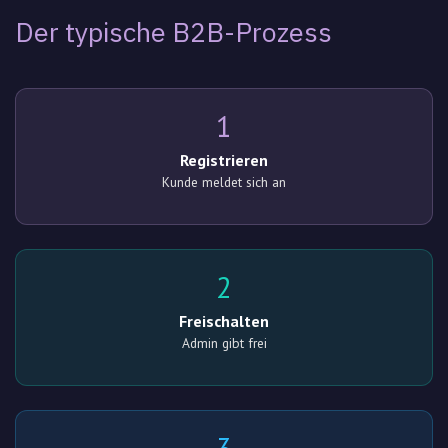
Der typische B2B-Prozess
1
Registrieren
Kunde meldet sich an
2
Freischalten
Admin gibt frei