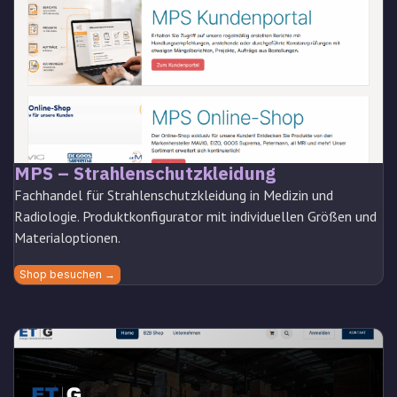
MPS – Strahlenschutzkleidung
Fachhandel für Strahlenschutzkleidung in Medizin und
Radiologie. Produktkonfigurator mit individuellen Größen und
Materialoptionen.
Shop besuchen →