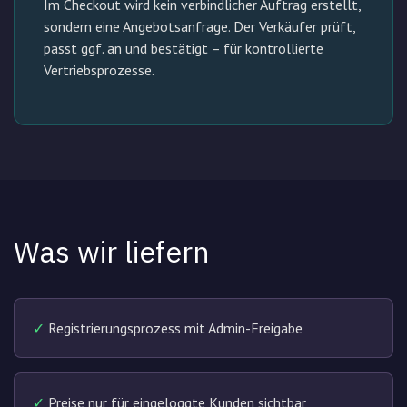
Im Checkout wird kein verbindlicher Auftrag erstellt,
sondern eine Angebotsanfrage. Der Verkäufer prüft,
passt ggf. an und bestätigt – für kontrollierte
Vertriebsprozesse.
Was wir liefern
✓
Registrierungsprozess mit Admin-Freigabe
✓
Preise nur für eingeloggte Kunden sichtbar