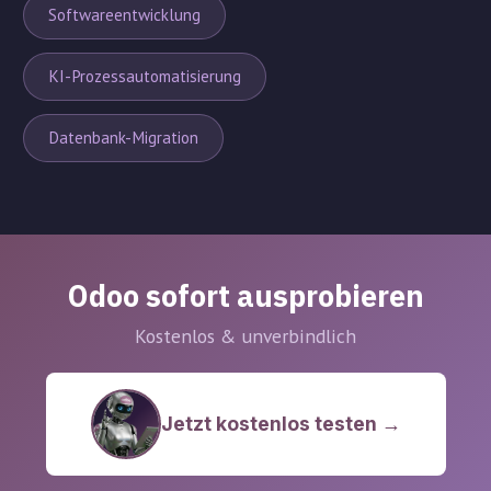
Softwareentwicklung
KI-Prozessautomatisierung
Datenbank-Migration
Odoo sofort ausprobieren
Kostenlos & unverbindlich
Jetzt kostenlos testen →