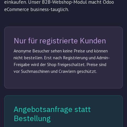
einkaufen. Unser B2B-Webshop-Modul macht Odoo
eCommerce business-tauglich.
Nur für registrierte Kunden
Anonyme Besucher sehen keine Preise und können
nicht bestellen. Erst nach Registrierung und Admin-
Freigabe wird der Shop freigeschaltet. Preise sind
vor Suchmaschinen und Crawlern geschützt.
Angebotsanfrage statt
Bestellung