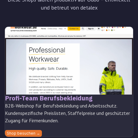
und betreut von detalex
Profi-Team Berufsbekleidung
B2B-Webshop für Berufsbekleidung und Arbeitsschutz.
Kundenspezifische Preislisten, Staffelpreise und geschützter
Zugang für Firmenkunden.
Shop besuchen →