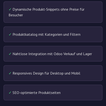
✓
Dynamische Produkt-Snippets ohne Preise für
Besucher
✓
Produktkatalog mit Kategorien und Filtern
✓
Nahtlose Integration mit Odoo Verkauf und Lager
✓
Responsives Design für Desktop und Mobil
✓
SEO-optimierte Produktseiten