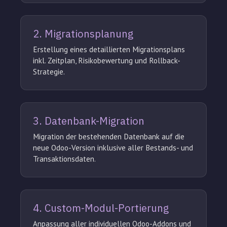
2. Migrationsplanung
Erstellung eines detaillierten Migrationsplans
inkl. Zeitplan, Risikobewertung und Rollback-
Strategie.
3. Datenbank-Migration
Migration der bestehenden Datenbank auf die
neue Odoo-Version inklusive aller Bestands- und
Transaktionsdaten.
4. Custom-Modul-Portierung
Anpassung aller individuellen Odoo-Addons und