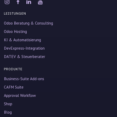
LEISTUNGEN
Odoo Beratung & Consulting
Odoo Hosting
KI & Automatisierung
DevExpress-Integration
DATEV & Steuerberater
PRODUKTE
Business-Suite Add-ons
CAFM Suite
Approval Workflow
Shop
Blog