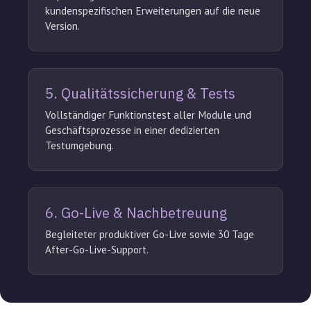
kundenspezifischen Erweiterungen auf die neue
Version.
5. Qualitätssicherung & Tests
Vollständiger Funktionstest aller Module und
Geschäftsprozesse in einer dedizierten
Testumgebung.
6. Go-Live & Nachbetreuung
Begleiteter produktiver Go-Live sowie 30 Tage
After-Go-Live-Support.