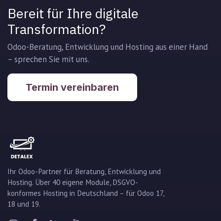
Bereit für Ihre digitale
Transformation?
Odoo-Beratung, Entwicklung und Hosting aus einer Hand
– sprechen Sie mit uns.
Termin vereinbaren
Ihr Odoo-Partner für Beratung, Entwicklung und
Hosting. Über 40 eigene Module, DSGVO-
konformes Hosting in Deutschland – für Odoo 17,
18 und 19.