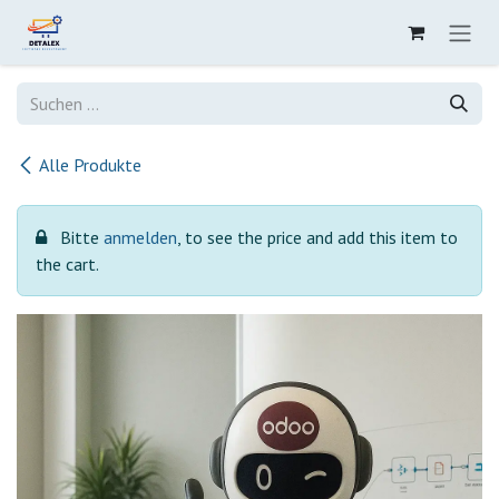
Zum Inhalt springen
Alle Produkte
Bitte
anmelden
, to see the price and add this item to
the cart.