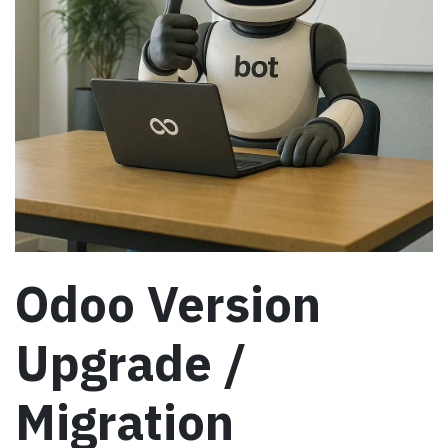
Odoo Version
Upgrade /
Migration