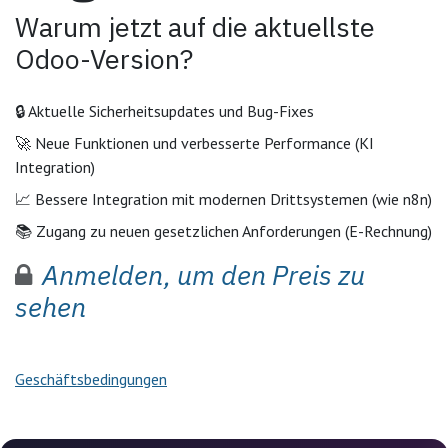
Warum jetzt auf die aktuellste
Odoo-Version?
🔒 Aktuelle Sicherheitsupdates und Bug-Fixes
🚀 Neue Funktionen und verbesserte Performance (KI
Integration)
📈 Bessere Integration mit modernen Drittsystemen (wie n8n)
📚 Zugang zu neuen gesetzlichen Anforderungen (E-Rechnung)
Anmelden, um den Preis zu
sehen
Geschäftsbedingungen