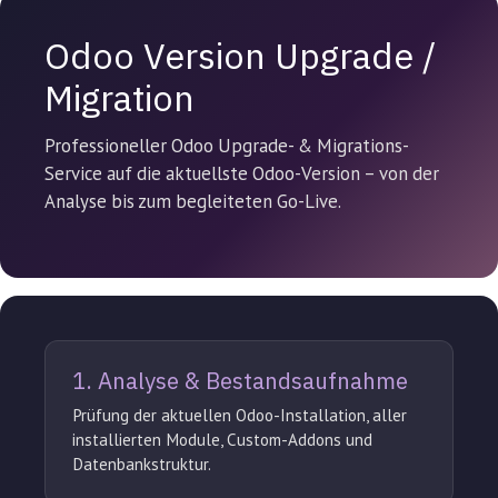
Odoo Version Upgrade /
Migration
Professioneller Odoo Upgrade- & Migrations-
Service auf die aktuellste Odoo-Version – von der
Analyse bis zum begleiteten Go-Live.
1. Analyse & Bestandsaufnahme
Prüfung der aktuellen Odoo-Installation, aller
installierten Module, Custom-Addons und
Datenbankstruktur.