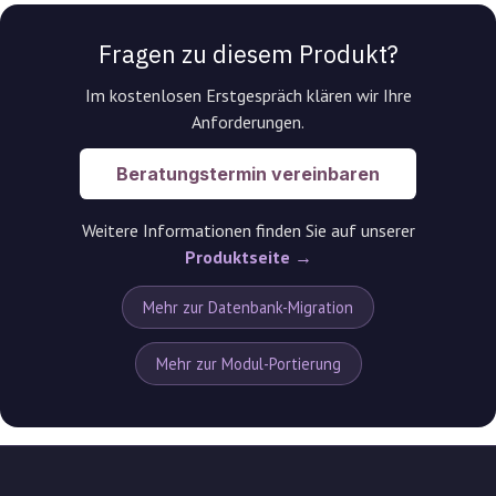
Fragen zu diesem Produkt?
Im kostenlosen Erstgespräch klären wir Ihre
Anforderungen.
Beratungstermin vereinbaren
Weitere Informationen finden Sie auf unserer
Produktseite →
Mehr zur Datenbank-Migration
Mehr zur Modul-Portierung