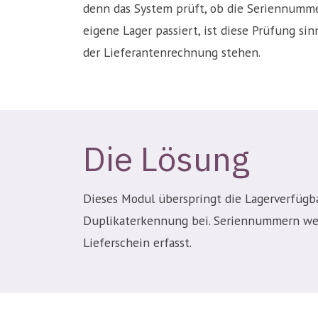
denn das System prüft, ob die Seriennummer
eigene Lager passiert, ist diese Prüfung si
der Lieferantenrechnung stehen.
Die Lösung
Dieses Modul überspringt die Lagerverfügb
Duplikaterkennung bei. Seriennummern werd
Lieferschein erfasst.