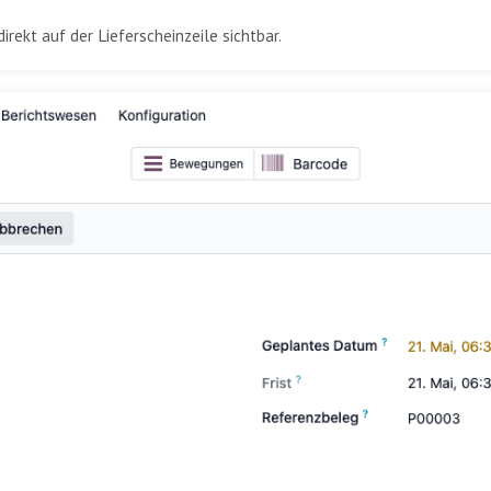
rekt auf der Lieferscheinzeile sichtbar.