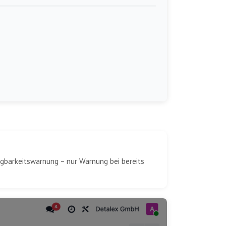
fügbarkeitswarnung – nur Warnung bei bereits