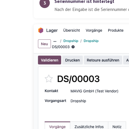
Seriennummer ist hinterlegt
3
Nach der Eingabe ist die Seriennummer di