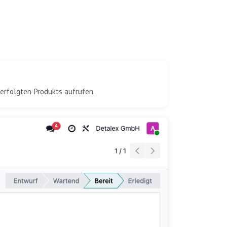
erfolgten Produkts aufrufen.