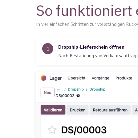
So funktioniert
In vier einfachen Schritten zur vollständigen Rück
Dropship-Lieferschein öffnen
1
Nach Bestätigung von Verkaufsauftrag 