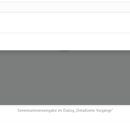
Seriennummerneingabe im Dialog „Detaillierte Vorgänge"