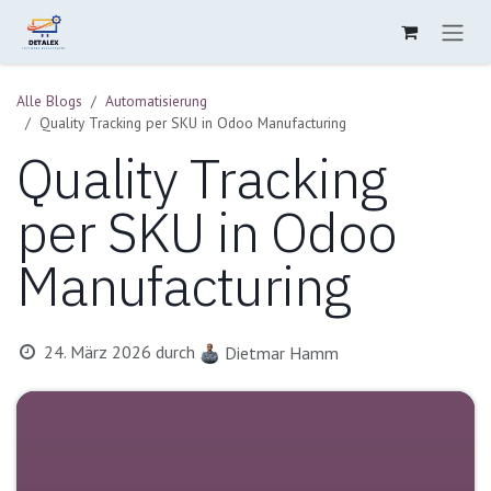
Zum Inhalt springen
Alle Blogs
Automatisierung
Quality Tracking per SKU in Odoo Manufacturing
Quality Tracking
per SKU in Odoo
Manufacturing
24. März 2026
durch
Dietmar Hamm