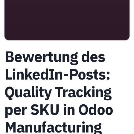
Bewertung des
LinkedIn-Posts:
Quality Tracking
per SKU in Odoo
Manufacturing