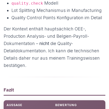
Modell
quality.check
Lot Splitting Mechanismus in Manufacturing
Quality Control Points Konfiguration im Detail
Der Kontext enthält hauptsächlich OEE-,
Production Analysis- und Belgien-Payroll-
Dokumentation –
nicht
die Quality-
Detaildokumentation. Ich kann die technischen
Details daher nur aus meinem Trainingswissen
bestätigen.
Fazit
AUSSAGE
BEWERTUNG