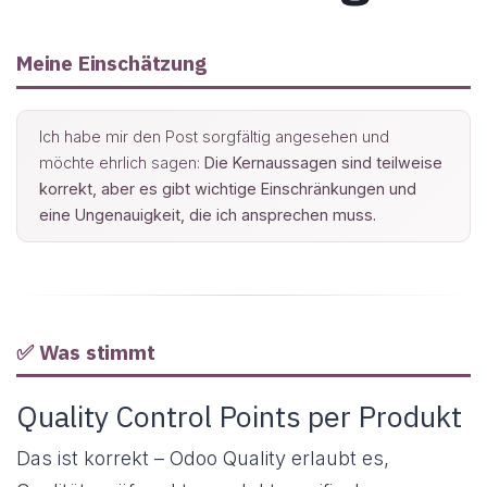
Meine Einschätzung
Ich habe mir den Post sorgfältig angesehen und
möchte ehrlich sagen:
Die Kernaussagen sind teilweise
korrekt, aber es gibt wichtige Einschränkungen und
eine Ungenauigkeit, die ich ansprechen muss.
✅ Was stimmt
Quality Control Points per Produkt
Das ist korrekt – Odoo Quality erlaubt es,