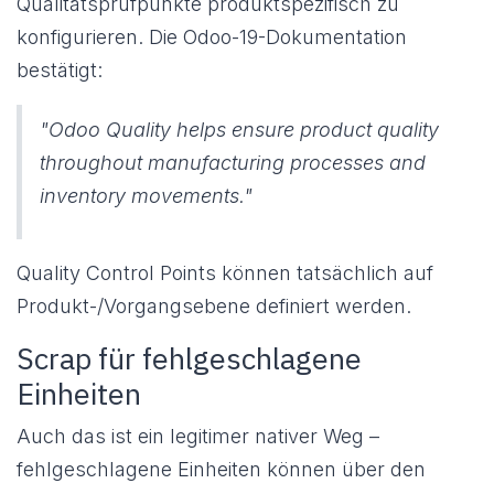
Qualitätsprüfpunkte produktspezifisch zu
konfigurieren. Die Odoo-19-Dokumentation
bestätigt:
"Odoo Quality helps ensure product quality
throughout manufacturing processes and
inventory movements."
Quality Control Points können tatsächlich auf
Produkt-/Vorgangsebene definiert werden.
Scrap für fehlgeschlagene
Einheiten
Auch das ist ein legitimer nativer Weg –
fehlgeschlagene Einheiten können über den