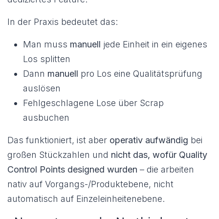
In der Praxis bedeutet das:
Man muss
manuell
jede Einheit in ein eigenes
Los splitten
Dann
manuell
pro Los eine Qualitätsprüfung
auslösen
Fehlgeschlagene Lose über Scrap
ausbuchen
Das funktioniert, ist aber
operativ aufwändig
bei
großen Stückzahlen und
nicht das, wofür Quality
Control Points designed wurden
– die arbeiten
nativ auf Vorgangs-/Produktebene, nicht
automatisch auf Einzeleinheitenebene.