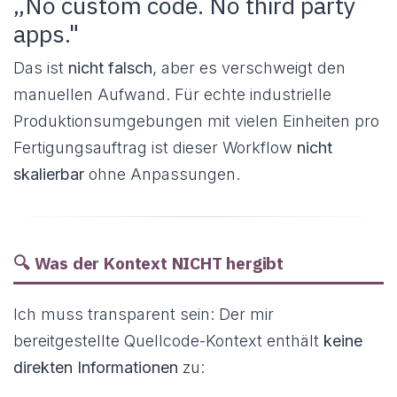
„No custom code. No third party
apps."
Das ist
nicht falsch
, aber es verschweigt den
manuellen Aufwand. Für echte industrielle
Produktionsumgebungen mit vielen Einheiten pro
Fertigungsauftrag ist dieser Workflow
nicht
skalierbar
ohne Anpassungen.
🔍 Was der Kontext NICHT hergibt
Ich muss transparent sein: Der mir
bereitgestellte Quellcode-Kontext enthält
keine
direkten Informationen
zu: