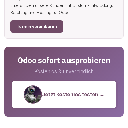
unterstützen unsere Kunden mit Custom-Entwicklung,
Beratung und Hosting für Odoo.
Termin vereinbaren
Odoo sofort ausprobieren
Kostenlos & unverbindlich
Jetzt kostenlos testen →