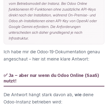
vom Betriebsmodell der Instanz. Bei Odoo Online
funktionieren KI-Funktionen ohne zusätzliche API-Keys
direkt nach der Installation, während On-Premise- und
Odoo.sh-Installationen einen API-Key von OpenAI oder
Google Gemini erfordern. Die Anforderungen
unterscheiden sich daher grundlegend je nach
Infrastruktur.
Ich habe mir die Odoo-19-Dokumentation genau
angeschaut – hier ist meine klare Antwort:
✅ Ja – aber nur wenn du
Odoo Online
(SaaS)
nutzt!
Die Antwort hängt stark davon ab,
wie
deine
Odoo-Instanz betrieben wird: