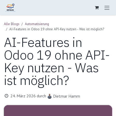
Zum Inhalt springen
Alle Blogs
Automatisierung
AI-Features in Odoo 19 ohne API-Key nutzen - Was ist möglich?
AI-Features in
Odoo 19 ohne API-
Key nutzen - Was
ist möglich?
24. März 2026
durch
Dietmar Hamm