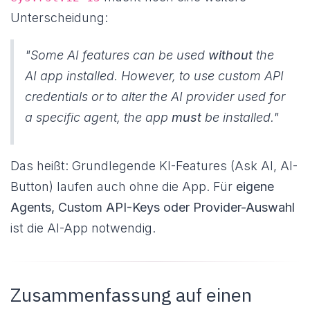
Unterscheidung:
"Some AI features can be used
without
the
AI app installed. However, to use custom API
credentials or to alter the AI provider used for
a specific agent, the app
must
be installed."
Das heißt: Grundlegende KI-Features (Ask AI, AI-
Button) laufen auch ohne die App. Für
eigene
Agents, Custom API-Keys oder Provider-Auswahl
ist die AI-App notwendig.
Zusammenfassung auf einen