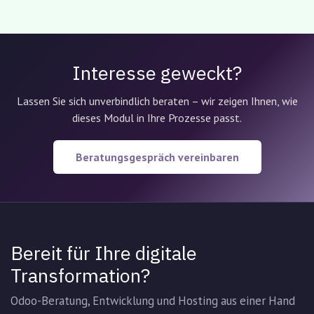
Interesse geweckt?
Lassen Sie sich unverbindlich beraten – wir zeigen Ihnen, wie
dieses Modul in Ihre Prozesse passt.
Beratungsgespräch vereinbaren
Bereit für Ihre digitale
Transformation?
Odoo-Beratung, Entwicklung und Hosting aus einer Hand