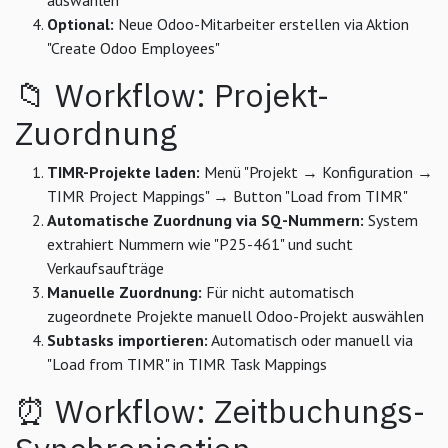
Optional:
Neue Odoo-Mitarbeiter erstellen via Aktion
"Create Odoo Employees"
📁 Workflow: Projekt-
Zuordnung
TIMR-Projekte laden:
Menü "Projekt → Konfiguration →
TIMR Project Mappings" → Button "Load from TIMR"
Automatische Zuordnung via SQ-Nummern:
System
extrahiert Nummern wie "P25-461" und sucht
Verkaufsaufträge
Manuelle Zuordnung:
Für nicht automatisch
zugeordnete Projekte manuell Odoo-Projekt auswählen
Subtasks importieren:
Automatisch oder manuell via
"Load from TIMR" in TIMR Task Mappings
⏰ Workflow: Zeitbuchungs-