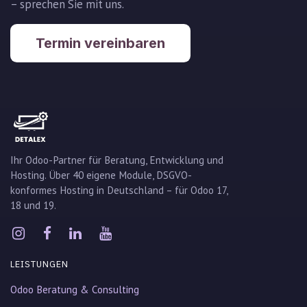
– sprechen Sie mit uns.
Termin vereinbaren
Ihr Odoo-Partner für Beratung, Entwicklung und
Hosting. Über 40 eigene Module, DSGVO-
konformes Hosting in Deutschland – für Odoo 17,
18 und 19.
LEISTUNGEN
Odoo Beratung & Consulting