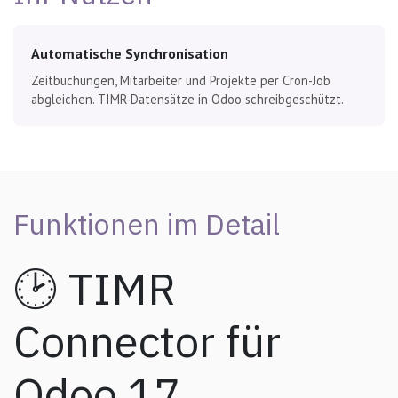
Automatische Synchronisation
Zeitbuchungen, Mitarbeiter und Projekte per Cron-Job
abgleichen. TIMR-Datensätze in Odoo schreibgeschützt.
Funktionen im Detail
🕑 TIMR
Connector für
Odoo 17