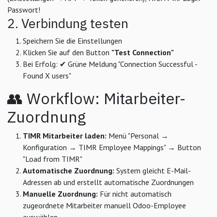
Passwort!
2. Verbindung testen
Speichern Sie die Einstellungen
Klicken Sie auf den Button
"Test Connection"
Bei Erfolg: ✔ Grüne Meldung "Connection Successful -
Found X users"
👥 Workflow: Mitarbeiter-
Zuordnung
TIMR Mitarbeiter laden:
Menü "Personal →
Konfiguration → TIMR Employee Mappings" → Button
"Load from TIMR"
Automatische Zuordnung:
System gleicht E-Mail-
Adressen ab und erstellt automatische Zuordnungen
Manuelle Zuordnung:
Für nicht automatisch
zugeordnete Mitarbeiter manuell Odoo-Employee
auswählen