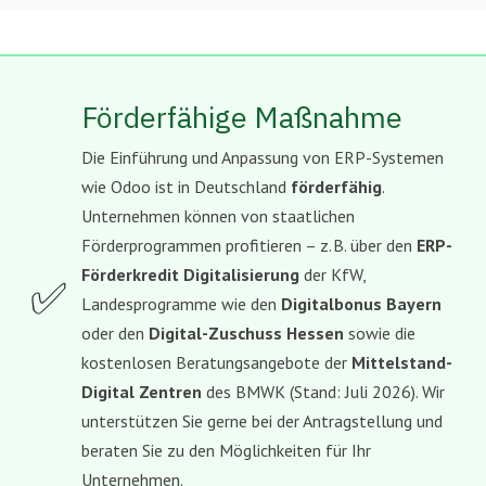
Förderfähige Maßnahme
Die Einführung und Anpassung von ERP-Systemen
wie Odoo ist in Deutschland
förderfähig
.
Unternehmen können von staatlichen
Förderprogrammen profitieren – z. B. über den
ERP-
Förderkredit Digitalisierung
der KfW,
✅
Landesprogramme wie den
Digitalbonus Bayern
oder den
Digital-Zuschuss Hessen
sowie die
kostenlosen Beratungsangebote der
Mittelstand-
Digital Zentren
des BMWK (Stand: Juli 2026). Wir
unterstützen Sie gerne bei der Antragstellung und
beraten Sie zu den Möglichkeiten für Ihr
Unternehmen.