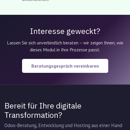
Interesse geweckt?
Lassen Sie sich unverbindlich beraten – wir zeigen Ihnen, wie
dieses Modul in Ihre Prozesse passt.
Beratungsgespräch vereinbaren
Bereit für Ihre digitale
Transformation?
Odoo-Beratung, Entwicklung und Hosting aus einer Hand