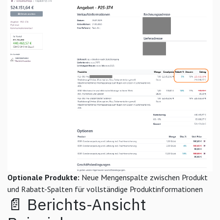
Optionale Produkte:
Neue Mengenspalte zwischen Produkt
und Rabatt-Spalten für vollständige Produktinformationen
📄 Berichts-Ansicht