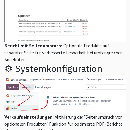
Bericht mit Seitenumbruch:
Optionale Produkte auf
separater Seite für verbesserte Lesbarkeit bei umfangreichen
Angeboten
⚙️ Systemkonfiguration
Verkaufseinstellungen:
Aktivierung der "Seitenumbruch vor
optionalen Produkten" Funktion für optimierte PDF-Berichte