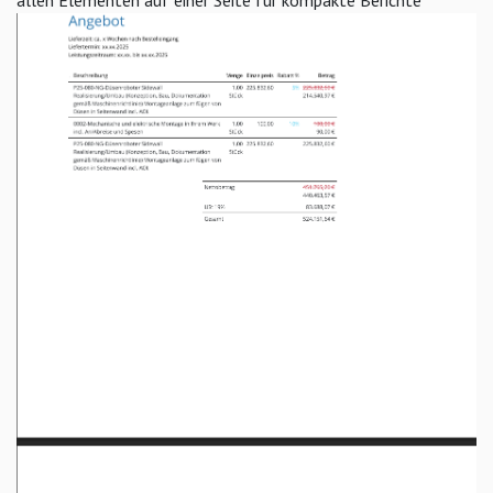
allen Elementen auf einer Seite für kompakte Berichte