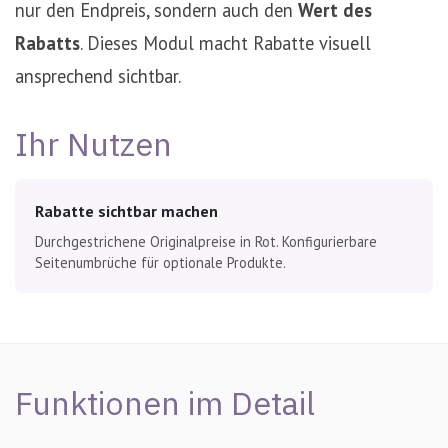
nur den Endpreis, sondern auch den
Wert des
Rabatts
. Dieses Modul macht Rabatte visuell
ansprechend sichtbar.
Ihr Nutzen
Rabatte sichtbar machen
Durchgestrichene Originalpreise in Rot. Konfigurierbare
Seitenumbrüche für optionale Produkte.
Funktionen im Detail