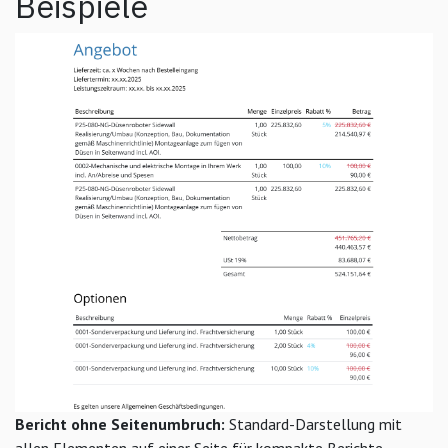
Beispiele
Bericht ohne Seitenumbruch:
Standard-Darstellung mit