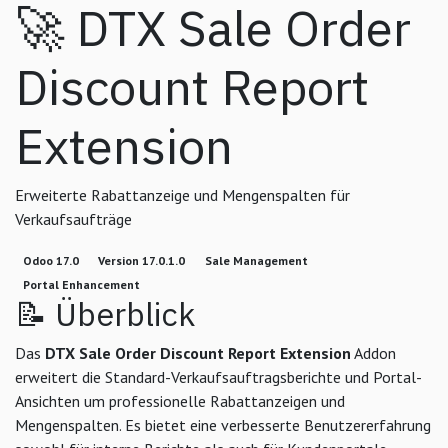
🚀 DTX Sale Order
Discount Report
Extension
Erweiterte Rabattanzeige und Mengenspalten für
Verkaufsaufträge
Odoo 17.0
Version 17.0.1.0
Sale Management
Portal Enhancement
📝 Überblick
Das
DTX Sale Order Discount Report Extension
Addon
erweitert die Standard-Verkaufsauftragsberichte und Portal-
Ansichten um professionelle Rabattanzeigen und
Mengenspalten. Es bietet eine verbesserte Benutzererfahrung