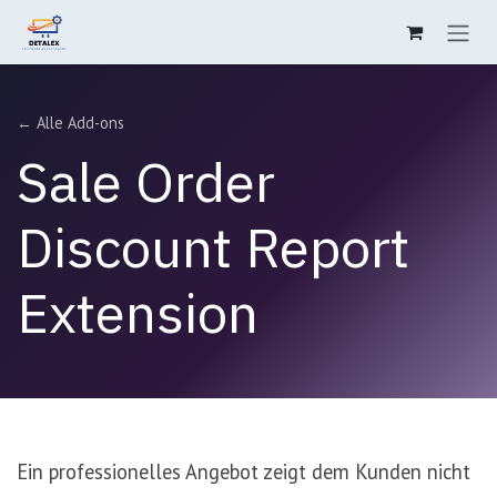
Zum Inhalt springen
← Alle Add-ons
Sale Order
Discount Report
Extension
Ein professionelles Angebot zeigt dem Kunden nicht