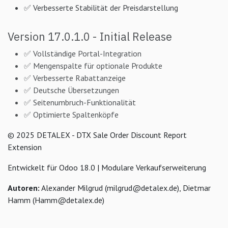
✅ Verbesserte Stabilität der Preisdarstellung
Version 17.0.1.0 - Initial Release
✅ Vollständige Portal-Integration
✅ Mengenspalte für optionale Produkte
✅ Verbesserte Rabattanzeige
✅ Deutsche Übersetzungen
✅ Seitenumbruch-Funktionalität
✅ Optimierte Spaltenköpfe
© 2025 DETALEX - DTX Sale Order Discount Report
Extension
Entwickelt für Odoo 18.0 | Modulare Verkaufserweiterung
Autoren:
Alexander Milgrud (milgrud@detalex.de), Dietmar
Hamm (Hamm@detalex.de)