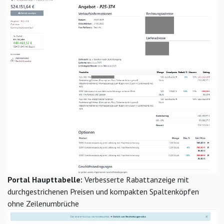
Portal Haupttabelle:
Verbesserte Rabattanzeige mit
durchgestrichenen Preisen und kompakten Spaltenköpfen
ohne Zeilenumbrüche