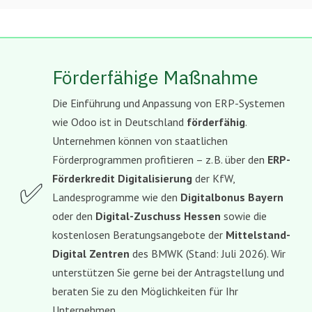
Förderfähige Maßnahme
Die Einführung und Anpassung von ERP-Systemen
wie Odoo ist in Deutschland
förderfähig
.
Unternehmen können von staatlichen
Förderprogrammen profitieren – z. B. über den
ERP-
Förderkredit Digitalisierung
der KfW,
✅
Landesprogramme wie den
Digitalbonus Bayern
oder den
Digital-Zuschuss Hessen
sowie die
kostenlosen Beratungsangebote der
Mittelstand-
Digital Zentren
des BMWK (Stand: Juli 2026). Wir
unterstützen Sie gerne bei der Antragstellung und
beraten Sie zu den Möglichkeiten für Ihr
Unternehmen.