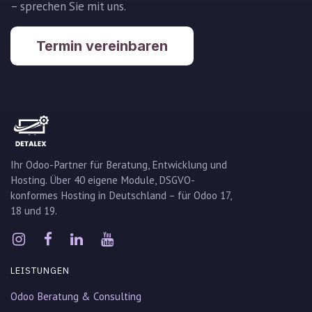
– sprechen Sie mit uns.
Termin vereinbaren
Ihr Odoo-Partner für Beratung, Entwicklung und
Hosting. Über 40 eigene Module, DSGVO-
konformes Hosting in Deutschland – für Odoo 17,
18 und 19.
LEISTUNGEN
Odoo Beratung & Consulting