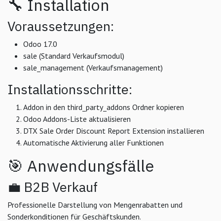
🔧 Installation
Voraussetzungen:
Odoo 17.0
sale (Standard Verkaufsmodul)
sale_management (Verkaufsmanagement)
Installationsschritte:
Addon in den third_party_addons Ordner kopieren
Odoo Addons-Liste aktualisieren
DTX Sale Order Discount Report Extension installieren
Automatische Aktivierung aller Funktionen
🎯 Anwendungsfälle
💼 B2B Verkauf
Professionelle Darstellung von Mengenrabatten und
Sonderkonditionen für Geschäftskunden.