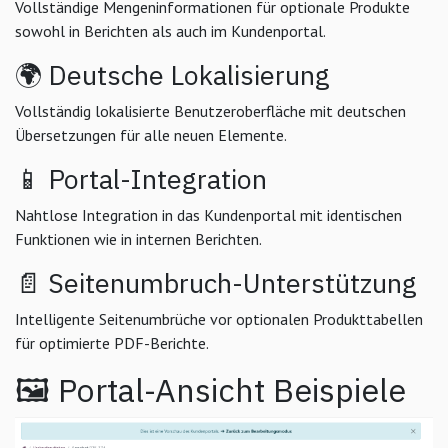
Vollständige Mengeninformationen für optionale Produkte
sowohl in Berichten als auch im Kundenportal.
🌍 Deutsche Lokalisierung
Vollständig lokalisierte Benutzeroberfläche mit deutschen
Übersetzungen für alle neuen Elemente.
📱 Portal-Integration
Nahtlose Integration in das Kundenportal mit identischen
Funktionen wie in internen Berichten.
📄 Seitenumbruch-Unterstützung
Intelligente Seitenumbrüche vor optionalen Produkttabellen
für optimierte PDF-Berichte.
🖼️ Portal-Ansicht Beispiele