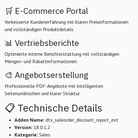
🛒 E-Commerce Portal
Verbesserte Kundenerfahrung mit klaren Preisinformationen
und vollständigen Produktdetails.
📊 Vertriebsberichte
Optimierte interne Berichterstattung mit vollständigen
Mengen- und Rabattinformationen.
🎨 Angebotserstellung
Professionelle PDF-Angebote mit intelligenten
Seitenumbrüchen und klarer Struktur.
📋 Technische Details
Addon Name:
dtx_saleorder_discount_report_ext
Version:
18.0.1.2
Kategorie:
Sales