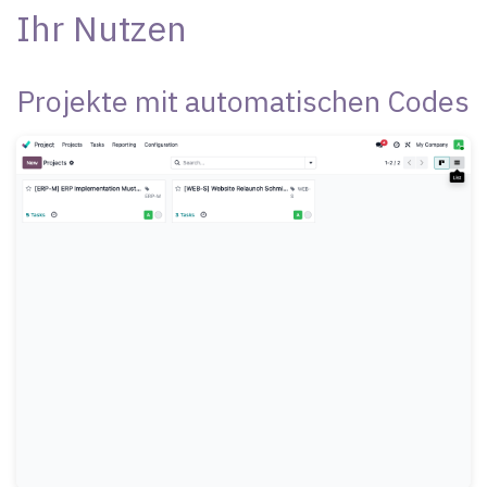
Ihr Nutzen
Projekte mit automatischen Codes