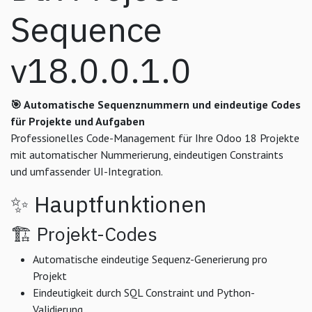
Sequence
v18.0.0.1.0
🎯 Automatische Sequenznummern und eindeutige Codes
für Projekte und Aufgaben
Professionelles Code-Management für Ihre Odoo 18 Projekte
mit automatischer Nummerierung, eindeutigen Constraints
und umfassender UI-Integration.
✨ Hauptfunktionen
🏗️ Projekt-Codes
Automatische eindeutige Sequenz-Generierung pro
Projekt
Eindeutigkeit durch SQL Constraint und Python-
Validierung