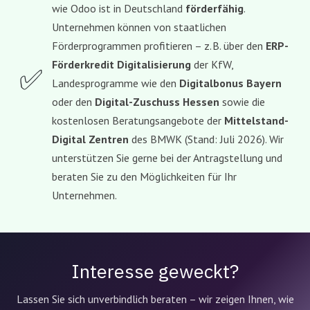
wie Odoo ist in Deutschland
förderfähig
.
Unternehmen können von staatlichen
Förderprogrammen profitieren – z. B. über den
ERP-
Förderkredit Digitalisierung
der KfW,
✅
Landesprogramme wie den
Digitalbonus Bayern
oder den
Digital-Zuschuss Hessen
sowie die
kostenlosen Beratungsangebote der
Mittelstand-
Digital Zentren
des BMWK (Stand: Juli 2026). Wir
unterstützen Sie gerne bei der Antragstellung und
beraten Sie zu den Möglichkeiten für Ihr
Unternehmen.
Interesse geweckt?
Lassen Sie sich unverbindlich beraten – wir zeigen Ihnen, wie