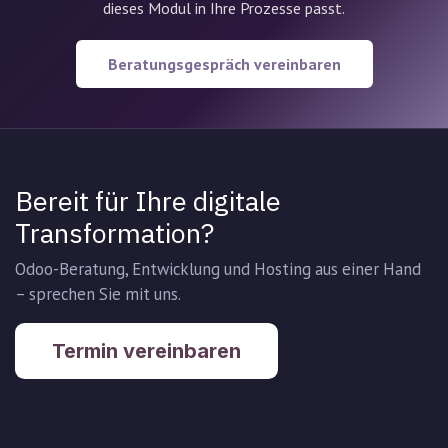
dieses Modul in Ihre Prozesse passt.
Beratungsgespräch vereinbaren
Bereit für Ihre digitale
Transformation?
Odoo-Beratung, Entwicklung und Hosting aus einer Hand
– sprechen Sie mit uns.
Termin vereinbaren