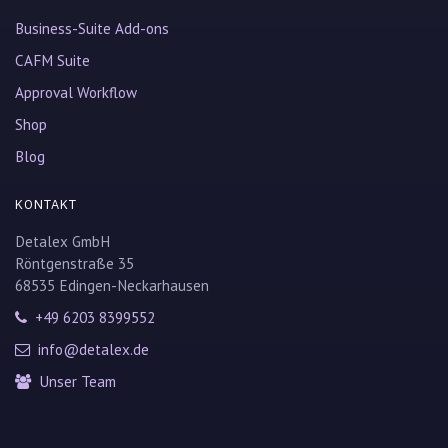
Business-Suite Add-ons
CAFM Suite
Approval Workflow
Shop
Blog
KONTAKT
Detalex GmbH
Röntgenstraße 35
68535 Edingen-Neckarhausen
+49 6203 8399552
info@detalex.de
Unser Team