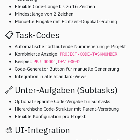
Flexible Code-Länge bis zu 16 Zeichen
Mindestlänge von 2 Zeichen
Manuelle Eingabe mit Echtzeit-Duplikat-Prüfung
📋 Task-Codes
Automatische fortlaufende Nummerierung je Projekt
Kombinierte Anzeige:
PROJECT-CODE-TASKNUMBER
Beispiel:
,
PRJ-00001
DEV-00042
Code-Generator Button für manuelle Generierung
Integration in alle Standard-Views
🔗 Unter-Aufgaben (Subtasks)
Optional separate Code-Vergabe für Subtasks
Hierarchische Code-Struktur mit Parent-Vererbung
Flexible Konfiguration pro Projekt
🎨 UI-Integration