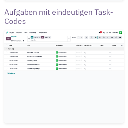
Aufgaben mit eindeutigen Task-
Codes