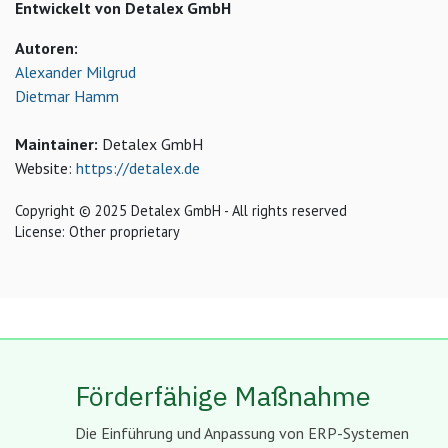
Entwickelt von Detalex GmbH
Autoren:
Alexander Milgrud
Dietmar Hamm
Maintainer:
Detalex GmbH
Website:
https://detalex.de
Copyright © 2025 Detalex GmbH - All rights reserved
License: Other proprietary
Förderfähige Maßnahme
Die Einführung und Anpassung von ERP-Systemen