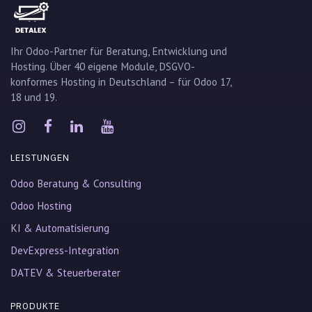
Ihr Odoo-Partner für Beratung, Entwicklung und
Hosting. Über 40 eigene Module, DSGVO-
konformes Hosting in Deutschland – für Odoo 17,
18 und 19.
LEISTUNGEN
Odoo Beratung & Consulting
Odoo Hosting
KI & Automatisierung
DevExpress-Integration
DATEV & Steuerberater
PRODUKTE