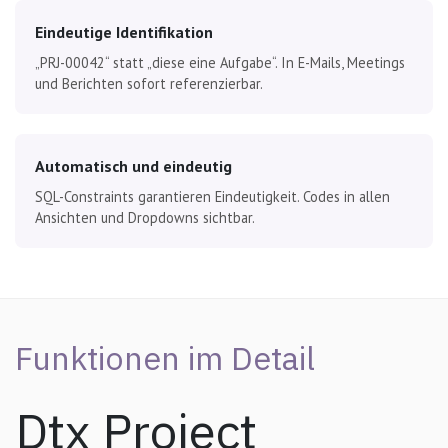
Eindeutige Identifikation
„PRJ-00042“ statt „diese eine Aufgabe“. In E-Mails, Meetings
und Berichten sofort referenzierbar.
Automatisch und eindeutig
SQL-Constraints garantieren Eindeutigkeit. Codes in allen
Ansichten und Dropdowns sichtbar.
Funktionen im Detail
Dtx Project