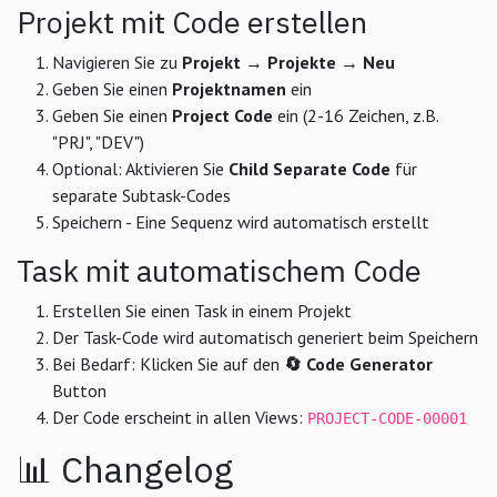
Projekt mit Code erstellen
Navigieren Sie zu
Projekt → Projekte → Neu
Geben Sie einen
Projektnamen
ein
Geben Sie einen
Project Code
ein (2-16 Zeichen, z.B.
"PRJ", "DEV")
Optional: Aktivieren Sie
Child Separate Code
für
separate Subtask-Codes
Speichern - Eine Sequenz wird automatisch erstellt
Task mit automatischem Code
Erstellen Sie einen Task in einem Projekt
Der Task-Code wird automatisch generiert beim Speichern
Bei Bedarf: Klicken Sie auf den
🔄 Code Generator
Button
Der Code erscheint in allen Views:
PROJECT-CODE-00001
📊 Changelog