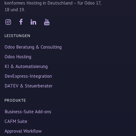
konformes Hosting in Deutschland – für Odoo 17,
18 und 19.
LEISTUNGEN
Odoo Beratung & Consulting
Odoo Hosting
KI & Automatisierung
DevExpress-Integration
DATEV & Steuerberater
PRODUKTE
Business-Suite Add-ons
CAFM Suite
Approval Workflow