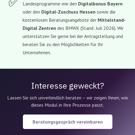
✅
Landesprogramme wie den
Digitalbonus Bayern
oder den
Digital-Zuschuss Hessen
sowie die
kostenlosen Beratungsangebote der
Mittelstand-
Digital Zentren
des BMWK (Stand: Juli 2026). Wir
unterstützen Sie gerne bei der Antragstellung und
beraten Sie zu den Möglichkeiten für Ihr
Unternehmen.
Interesse geweckt?
Lassen Sie sich unverbindlich beraten – wir zeigen Ihnen, wie
dieses Modul in Ihre Prozesse passt.
Beratungsgespräch vereinbaren