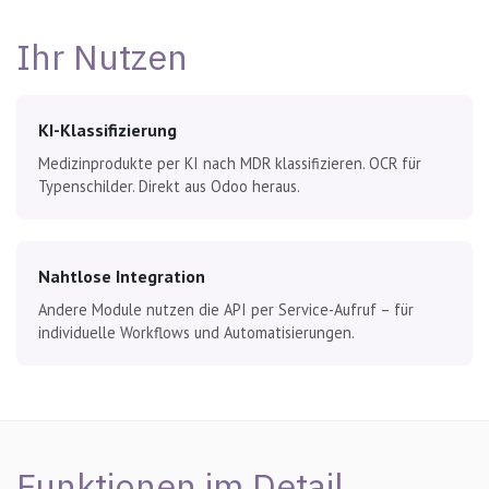
Ihr Nutzen
KI-Klassifizierung
Medizinprodukte per KI nach MDR klassifizieren. OCR für
Typenschilder. Direkt aus Odoo heraus.
Nahtlose Integration
Andere Module nutzen die API per Service-Aufruf – für
individuelle Workflows und Automatisierungen.
Funktionen im Detail