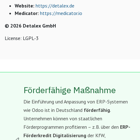
Website:
https://detalex.de
Medicator:
https://medicator.io
© 2026 Detalex GmbH
License: LGPL-3
Förderfähige Maßnahme
Die Einführung und Anpassung von ERP-Systemen
wie Odoo ist in Deutschland
förderfähig
.
Unternehmen können von staatlichen
Förderprogrammen profitieren – z. B. über den
ERP-
Förderkredit Digitalisierung
der KfW,