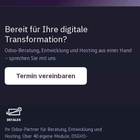
Bereit für Ihre digitale
Transformation?
Odoo-Beratung, Entwicklung und Hosting aus einer Hand
– sprechen Sie mit uns.
Termin vereinbaren
Ihr Odoo-Partner für Beratung, Entwicklung und
Hosting. Über 40 eigene Module, DSGVO-