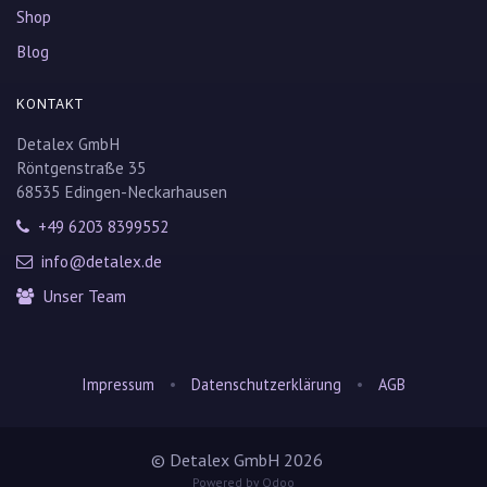
Shop
Blog
KONTAKT
Detalex GmbH
Röntgenstraße 35
68535 Edingen-Neckarhausen
+49 6203 8399552
info@detalex.de
Unser Team
•
•
Impressum
Datenschutzerklärung
AGB
© Detalex GmbH 2026