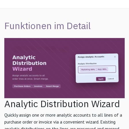
Funktionen im Detail
Analytic Distribution Wizard
Quickly assign one or more analytic accounts to all lines of a
purchase order or invoice via a convenient wizard. Existing
analytic distributions on the lines are preserved and merged