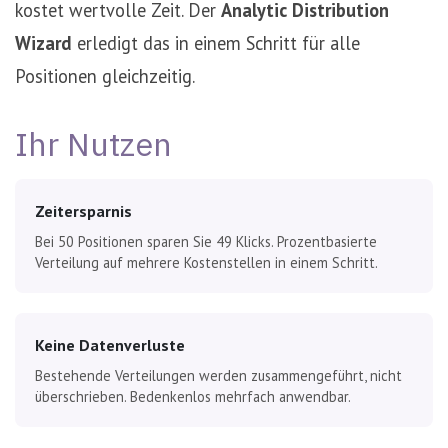
kostet wertvolle Zeit. Der
Analytic Distribution
Wizard
erledigt das in einem Schritt für alle
Positionen gleichzeitig.
Ihr Nutzen
Zeitersparnis
Bei 50 Positionen sparen Sie 49 Klicks. Prozentbasierte
Verteilung auf mehrere Kostenstellen in einem Schritt.
Keine Datenverluste
Bestehende Verteilungen werden zusammengeführt, nicht
überschrieben. Bedenkenlos mehrfach anwendbar.