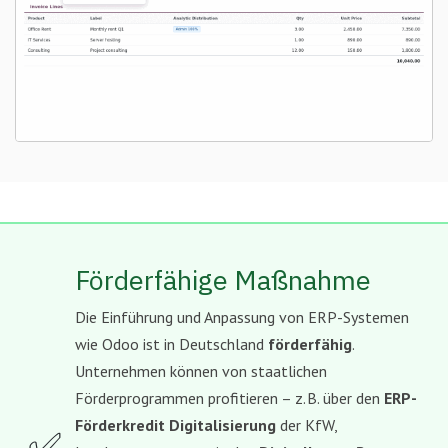
Förderfähige Maßnahme
Die Einführung und Anpassung von ERP-Systemen
wie Odoo ist in Deutschland
förderfähig
.
Unternehmen können von staatlichen
Förderprogrammen profitieren – z. B. über den
ERP-
Förderkredit Digitalisierung
der KfW,
✅