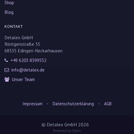
Shop
Blog
KONTAKT
Detalex GmbH
Röntgenstraße 35
68535 Edingen-Neckarhausen
+49 6203 8399552
info@detalex.de
Unser Team
•
•
Impressum
Datenschutzerklärung
AGB
© Detalex GmbH 2026