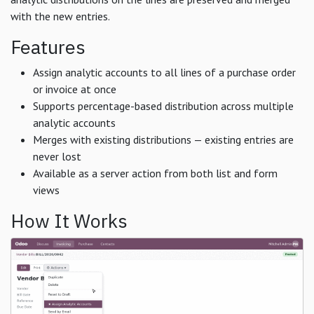
with the new entries.
Features
Assign analytic accounts to all lines of a purchase order
or invoice at once
Supports percentage-based distribution across multiple
analytic accounts
Merges with existing distributions — existing entries are
never lost
Available as a server action from both list and form
views
How It Works