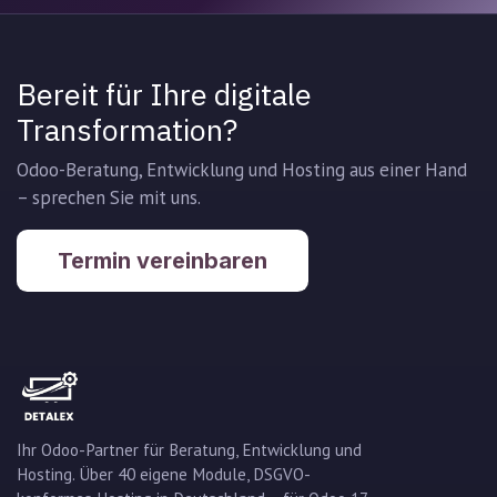
Bereit für Ihre digitale
Transformation?
Odoo-Beratung, Entwicklung und Hosting aus einer Hand
– sprechen Sie mit uns.
Termin vereinbaren
Ihr Odoo-Partner für Beratung, Entwicklung und
Hosting. Über 40 eigene Module, DSGVO-