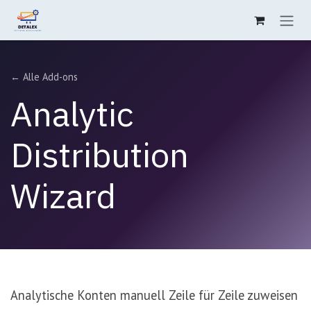
Zum Inhalt springen
← Alle Add-ons
Analytic
Distribution
Wizard
Analytische Konten manuell Zeile für Zeile zuweisen