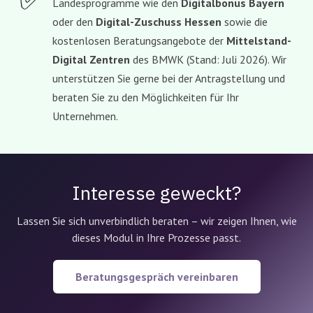
Landesprogramme wie den
Digitalbonus Bayern
oder den
Digital-Zuschuss Hessen
sowie die
kostenlosen Beratungsangebote der
Mittelstand-
Digital Zentren
des BMWK (Stand: Juli 2026). Wir
unterstützen Sie gerne bei der Antragstellung und
beraten Sie zu den Möglichkeiten für Ihr
Unternehmen.
Interesse geweckt?
Lassen Sie sich unverbindlich beraten – wir zeigen Ihnen, wie
dieses Modul in Ihre Prozesse passt.
Beratungsgespräch vereinbaren