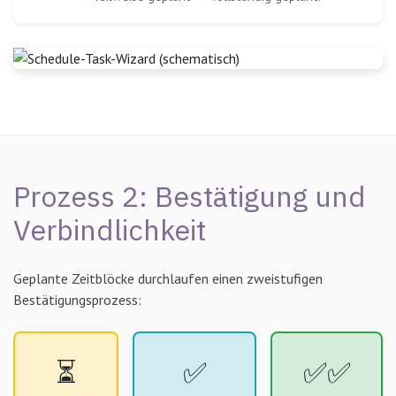
Prozess 2: Bestätigung und
Verbindlichkeit
Geplante Zeitblöcke durchlaufen einen zweistufigen
Bestätigungsprozess:
⏳
✅
✅✅