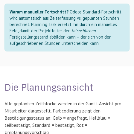
Warum manueller Fortschritt?
Odoos Standard-Fortschritt
wird automatisch aus Zeiterfassung vs. geplanten Stunden
berechnet. Planning Task ersetzt ihn durch ein manuelles
Feld, damit der Projektleiter den
tatsächlichen
Fertigstellungsstand abbilden kann – der sich von den
aufgeschriebenen Stunden unterscheiden kann.
Die Planungsansicht
Alle geplanten Zeitblöcke werden in der Gantt-Ansicht pro
Mitarbeiter dargestellt. Farbcodierung zeigt den
Bestätigungsstatus an: Gelb = angefragt, Hellblau =
teilbestätigt, Standard = bestätigt, Rot =
Umplanungsvorschlag.