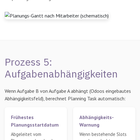
Prozess 5:
Aufgabenabhängigkeiten
Wenn Aufgabe B von Aufgabe A abhängt (Odoos eingebautes
Abhängigkeitsfeld), berechnet Planning Task automatisch:
Frühestes
Abhängigkeits-
Planungsstartdatum
Warnung
Abgeleitet vom
Wenn bestehende Slots