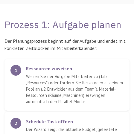
Prozess 1: Aufgabe planen
Der Planungsprozess beginnt auf der Aufgabe und endet mit
konkreten Zeitblöcken im Mitarbeiterkalender:
Ressourcen zuweisen
1
Weisen Sie der Aufgabe Mitarbeiter zu (Tab
„Resources“) oder fordern Sie Ressourcen aus einem
Pool an („2 Entwickler aus dem Team“). Material-
Ressourcen (Räume, Maschinen) erzwingen
automatisch den Parallel-Modus.
Schedule Task öffnen
2
Der Wizard zeigt das aktuelle Budget, geleistete