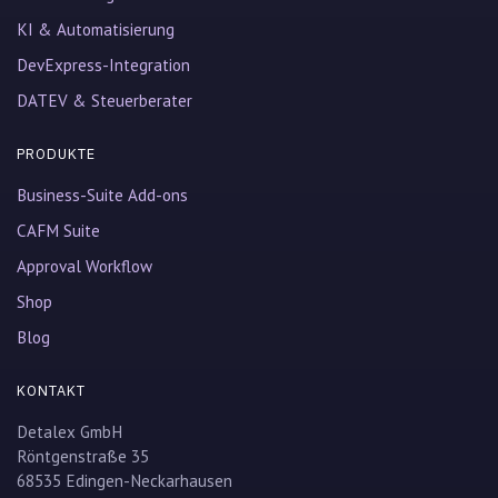
KI & Automatisierung
DevExpress-Integration
DATEV & Steuerberater
PRODUKTE
Business-Suite Add-ons
CAFM Suite
Approval Workflow
Shop
Blog
KONTAKT
Detalex GmbH
Röntgenstraße 35
68535 Edingen-Neckarhausen