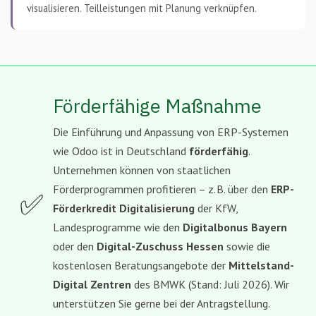
visualisieren. Teilleistungen mit Planung verknüpfen.
Förderfähige Maßnahme
Die Einführung und Anpassung von ERP-Systemen
wie Odoo ist in Deutschland
förderfähig
.
Unternehmen können von staatlichen
Förderprogrammen profitieren – z. B. über den
ERP-
✅
Förderkredit Digitalisierung
der KfW,
Landesprogramme wie den
Digitalbonus Bayern
oder den
Digital-Zuschuss Hessen
sowie die
kostenlosen Beratungsangebote der
Mittelstand-
Digital Zentren
des BMWK (Stand: Juli 2026). Wir
unterstützen Sie gerne bei der Antragstellung.