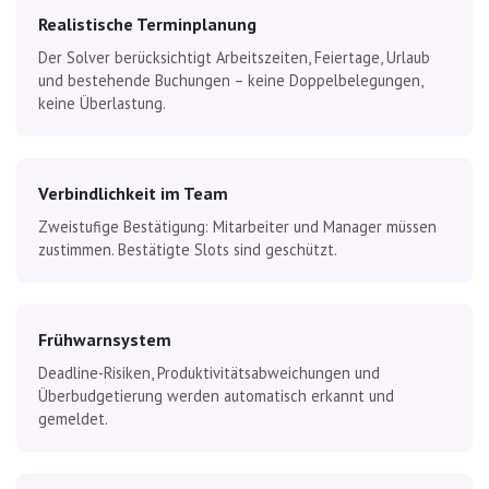
Realistische Terminplanung
Der Solver berücksichtigt Arbeitszeiten, Feiertage, Urlaub
und bestehende Buchungen – keine Doppelbelegungen,
keine Überlastung.
Verbindlichkeit im Team
Zweistufige Bestätigung: Mitarbeiter und Manager müssen
zustimmen. Bestätigte Slots sind geschützt.
Frühwarnsystem
Deadline-Risiken, Produktivitätsabweichungen und
Überbudgetierung werden automatisch erkannt und
gemeldet.