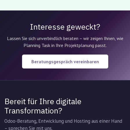
Interesse geweckt?
Lassen Sie sich unverbindlich beraten – wir zeigen Ihnen, wie
Planning Task in Ihre Projektplanung passt.
Beratungsgespräch vereinbaren
Bereit für Ihre digitale
Transformation?
Odoo-Beratung, Entwicklung und Hosting aus einer Hand
– sprechen Sie mit uns.