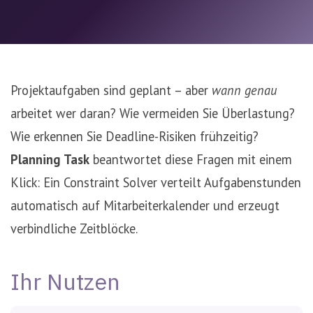
Projektaufgaben sind geplant – aber
wann genau
arbeitet wer daran? Wie vermeiden Sie Überlastung?
Wie erkennen Sie Deadline-Risiken frühzeitig?
Planning Task
beantwortet diese Fragen mit einem
Klick: Ein Constraint Solver verteilt Aufgabenstunden
automatisch auf Mitarbeiterkalender und erzeugt
verbindliche Zeitblöcke.
Ihr Nutzen