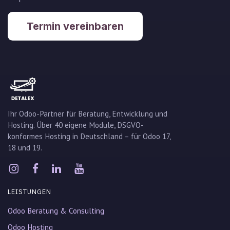
Termin vereinbaren
Ihr Odoo-Partner für Beratung, Entwicklung und
Hosting. Über 40 eigene Module, DSGVO-
konformes Hosting in Deutschland – für Odoo 17,
18 und 19.
LEISTUNGEN
Odoo Beratung & Consulting
Odoo Hosting