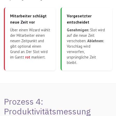
Mitarbeiter schlägt
Vorgesetzter
neue Zeit vor
entscheidet
Über einen Wizard wählt
Genehmigen:
Slot wird
der Mitarbeiter einen
auf die neue Zeit
neuen Zeitpunkt und
verschoben.
Ablehnen:
gibt optional einen
Vorschlag wird
Grund an. Der Slot wird
verworfen,
im Gantt
rot
markiert.
ursprüngliche Zeit
bleibt.
Prozess 4:
Produktivitätsmessung