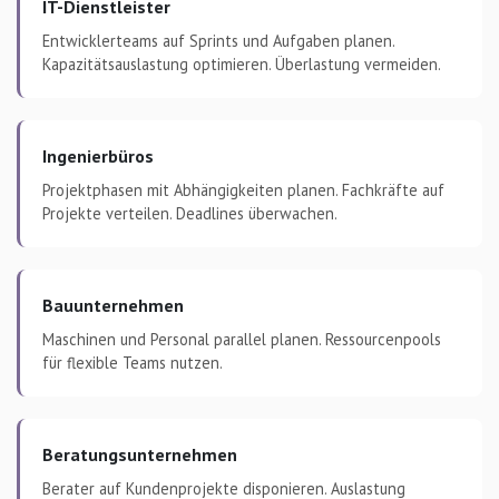
IT-Dienstleister
Entwicklerteams auf Sprints und Aufgaben planen.
Kapazitätsauslastung optimieren. Überlastung vermeiden.
Ingenierbüros
Projektphasen mit Abhängigkeiten planen. Fachkräfte auf
Projekte verteilen. Deadlines überwachen.
Bauunternehmen
Maschinen und Personal parallel planen. Ressourcenpools
für flexible Teams nutzen.
Beratungsunternehmen
Berater auf Kundenprojekte disponieren. Auslastung