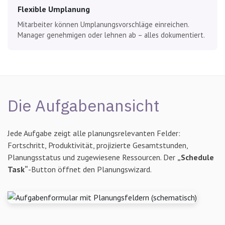
Flexible Umplanung
Mitarbeiter können Umplanungsvorschläge einreichen.
Manager genehmigen oder lehnen ab – alles dokumentiert.
Die Aufgabenansicht
Jede Aufgabe zeigt alle planungsrelevanten Felder:
Fortschritt, Produktivität, projizierte Gesamtstunden,
Planungsstatus und zugewiesene Ressourcen. Der
„Schedule
Task“
-Button öffnet den Planungswizard.