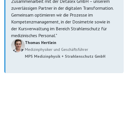
Zusammenarbeit mit der Detalex GmbH – unserem
zuverlässigen Partner in der digitalen Transformation.
Gemeinsam optimieren wir die Prozesse im
Kompetenzmanagement, in der Dosimetrie sowie in
der Kursverwaltung im Bereich Strahlenschutz für
medizinisches Personal."
Thomas Hertlein
Medizinphysiker und Geschäftsführer
MPS Medizinphysik + Strahlenschutz GmbH