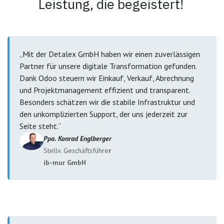
Leistung, die begeistert!
„Mit der Detalex GmbH haben wir einen zuverlässigen
Partner für unsere digitale Transformation gefunden.
Dank Odoo steuern wir Einkauf, Verkauf, Abrechnung
und Projektmanagement effizient und transparent.
Besonders schätzen wir die stabile Infrastruktur und
den unkomplizierten Support, der uns jederzeit zur
Seite steht.“
Ppa. Konrad Englberger
Stellv. Geschäftsführe
r
ib-mur GmbH