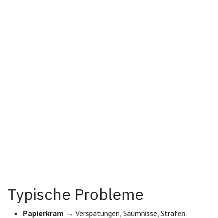
Typische Probleme
Papierkram
→ Verspätungen, Säumnisse, Strafen.