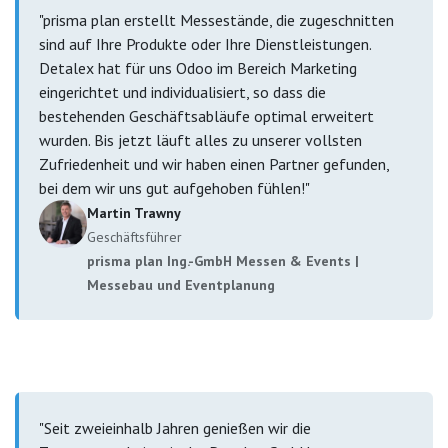
"prisma plan erstellt Messestände, die zugeschnitten
sind auf Ihre Produkte oder Ihre Dienstleistungen.
Detalex hat für uns Odoo im Bereich Marketing
eingerichtet und individualisiert, so dass die
bestehenden Geschäftsabläufe optimal erweitert
wurden. Bis jetzt läuft alles zu unserer vollsten
Zufriedenheit und wir haben einen Partner gefunden,
bei dem wir uns gut aufgehoben fühlen!"
Martin Trawny
Geschäftsführer
prisma plan Ing.-GmbH Messen & Events |
Messebau und Eventplanung
"Seit zweieinhalb Jahren genießen wir die