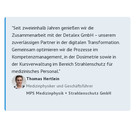
"Seit zweieinhalb Jahren genießen wir die
Zusammenarbeit mit der Detalex GmbH – unserem
zuverlässigen Partner in der digitalen Transformation.
Gemeinsam optimieren wir die Prozesse im
Kompetenzmanagement, in der Dosimetrie sowie in
der Kursverwaltung im Bereich Strahlenschutz für
medizinisches Personal."
Thomas Hertlein
Medizinphysiker und Geschäftsführer
MPS Medizinphysik + Strahlenschutz GmbH