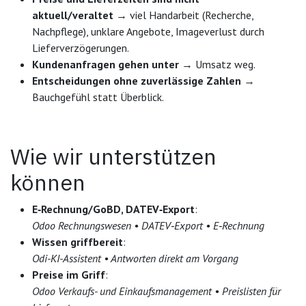
aktuell/veraltet
→ viel Handarbeit (Recherche,
Nachpflege), unklare Angebote, Imageverlust durch
Lieferverzögerungen.
Kundenanfragen gehen unter
→ Umsatz weg.
Entscheidungen ohne zuverlässige Zahlen
→
Bauchgefühl statt Überblick.
Wie wir unterstützen
können
E‑Rechnung/GoBD, DATEV‑Export
:
Odoo
Rechnungswesen • DATEV‑Export • E‑Rechnung
Wissen griffbereit
:
Odi-KI-Assistent • Antworten direkt am Vorgang
Preise im Griff
:
Odoo Verkaufs- und Einkaufsmanagement • Preislisten für