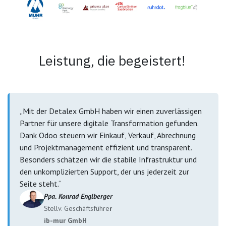
Leistung, die begeistert!
„Mit der Detalex GmbH haben wir einen zuverlässigen
Partner für unsere digitale Transformation gefunden.
Dank Odoo steuern wir Einkauf, Verkauf, Abrechnung
und Projektmanagement effizient und transparent.
Besonders schätzen wir die stabile Infrastruktur und
den unkomplizierten Support, der uns jederzeit zur
Seite steht.“
Ppa. Konrad Englberger
Stellv. Geschäftsführe
r
ib-mur GmbH