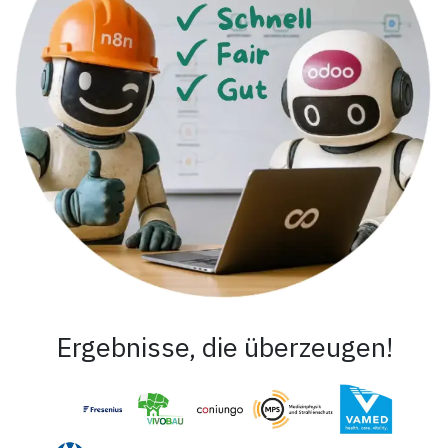
Ergebnisse, die überzeugen!