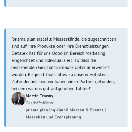
"prisma plan erstellt Messestände, die zugeschnitten
sind auf Ihre Produkte oder Ihre Dienstleistungen.
Detalex hat für uns Odoo im Bereich Marketing
eingerichtet und individualisiert, so dass die
bestehenden Geschäftsabläufe optimal erweitert
wurden. Bis jetzt läuft alles zu unserer vollsten
Zufriedenheit und wir haben einen Partner gefunden,
bei dem wir uns gut aufgehoben fühlen!"
Martin Trawny
Geschäftsführer
prisma plan Ing.-GmbH Messen & Events |
Messebau und Eventplanung